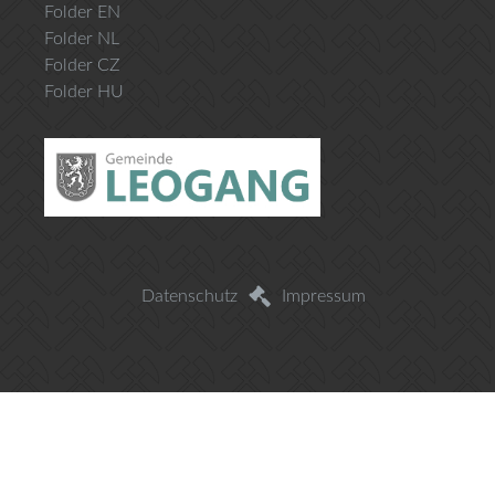
Folder EN
Folder NL
Folder CZ
Folder HU
Datenschutz
Impressum