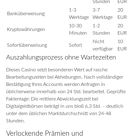
Stunden
EUR
1-3
3-7
20
Banküberweisung
Werktage
Werktage
EUR
10-30
1-2
20
Kryptowährungen
Minuten
Stunden
EUR
Nicht
10
Sofortüberweisung
Sofort
verfügbar
EUR
Auszahlungsprozess ohne Wartezeiten
Dieses Casino setzt besonderen Wert auf rasche
Bearbeitungszeiten bei Abhebungen. Nach vollständiger
Bestätigung Ihres Accounts werden Anfragen in
üblicherweise innerhalb von 24 Std. bearbeitet. Geprüfte
Faktenlage: Die mittlere Abwicklungszeit bei
Digitalgeldbörsen beträgt in uns bloß 6,3 Std. – deutlich
unter dem üblichen Marktdurchschnitt von 24-48
Stunden.
Verlockende Prämien und