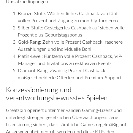
Umsatzbedingungen.
Bronze-Stufe: Wöchentliches Cashback von fünf
vollen Prozent und Zugang zu monthly Turnieren
Silber-Stufe: Gesteigertes Cashback auf sieben volle
Prozent plus Geburtstagsbonus
Gold-Rang: Zehn volle Prozent Cashback, raschere
Auszahlungen und individuelle Boni
Platin-Level: Fünfzehn volle Prozent Cashback, VIP-
Manager und Invitations zu exklusiven Events
Diamant-Rang: Zwanzig Prozent Cashback,
maßgeschneiderte Offerten und Premium-Support
Konzessionierung und
verantwortungsbewusstes Spielen
Greatspin operiert unter 'ner validen Gaming-Lizenz und
unterliegt strengen gesetzlichen Überwachungen. Jene
Lizensierung sichert, dass sämtliche Games regelmäßig auf
Ausgewogenheit geprüft werden und diese RTPs den