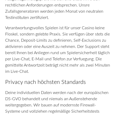
rechtlichen Anforderungen entsprechen. Unsre
Zufallsgeneratoren werden jeden Monat von neutralen
Testinstituten zertifiziert.
Verantwortungsvolles Spielen ist für unser Casino keine
Floskel, sondern gelebte Praxis. Sie verfügen über stets die
Chance, Deposit-Limits zu definieren, Self-Exclusions zu
aktivieren oder eine Auszeit zu nehmen. Der Support steht
bereit Ihnen bei Anliegen rund um Spielersicherheit täglich
per Live-Chat, E-Mail und Telefon zur Verfuegung. Die
gemittelte Antwortzeit beträgt nicht mehr als zwei Minuten
im Live-Chat.
Privacy nach höchsten Standards
Deine individuellen Daten werden nach der europäischen
DS-GVO behandelt und niemals an Außenstehende
weitergegeben. Wir bauen auf modernste Firewall-
Systeme und vollziehen regelmäßige Sicherheitstests