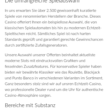
Die umfangreiche Spielauswahl
In uns erwarten Sie über 2.500 gewissenhaft kuratierte
Spiele von renommierten Herstellern der Branche. Dieses
Casino offeriert Ihnen ein beispiellose Auswahl, die von
klassischen Spielautomaten bis hin zu modernen Echtzeit-
Spieltischen reicht. Sämtliches Spiel ist nach harten
Standards geprüft und garantiert gerechte Gewinnchancen
durch zertifizierte Zufallsgeneratoren.
Unsere Auswahl unserer Offerten beinhaltet aktuellste
moderne Slots mit eindrucksvollen Grafiken und
fesselnden Zusatzfeatures. Für konservative Spieler haben
bieten wir bewährte Klassiker wie das Roulette, Blackjack
und Punto Banco in verschiedenen Varianten im Sortiment.
Ganz besonders stolz sind wir auf unsren Echtzeit-Casino,
wo professionelle Dealer rund um die Uhr für authentische
Casino-Atmosphäre sorgen.
Bereiche mit Substanz