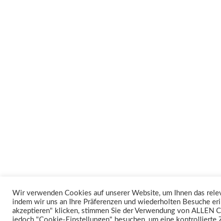
Wir verwenden Cookies auf unserer Website, um Ihnen das releva
indem wir uns an Ihre Präferenzen und wiederholten Besuche eri
akzeptieren" klicken, stimmen Sie der Verwendung von ALLEN C
jedoch "Cookie-Einstellungen" besuchen, um eine kontrollierte 