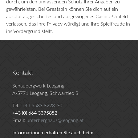
durch, um den umfassenden Schutz Ihrer Angaben zu
gewährleisten. Bei Greatspin können Sie dich auf ein
absolut abgesichertes und ausgewogenes Casino-Umfeld
verlassen, das Ihre Privacy würdigt und Ihre Spielfreude in
ins Vordergrund stellt.
Kontakt
Schaubergwerk Leogang
A-5771 Leogang, Schwarzleo 3
Tel.:
+43 6583 8223-30
+43 (0) 664 3375852
Email:
unterberghaus@leogang.at
Informationen erhalten Sie auch beim