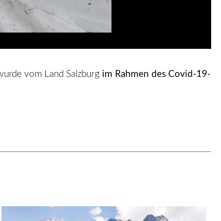
d wurde vom Land Salzburg
im Rahmen des Covid-19-