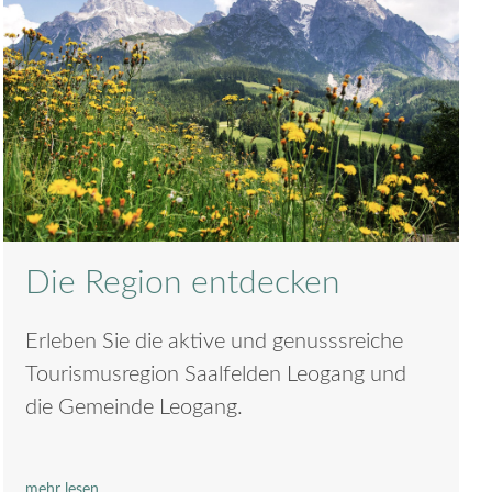
Die Region entdecken
Erleben Sie die aktive und genusssreiche
Tourismusregion Saalfelden Leogang und
die Gemeinde Leogang.
mehr lesen...