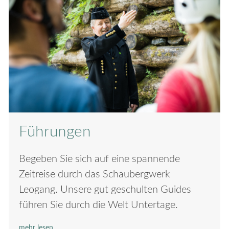
Führungen
Begeben Sie sich auf eine spannende
Zeitreise durch das Schaubergwerk
Leogang. Unsere gut geschulten Guides
führen Sie durch die Welt Untertage.
mehr lesen...