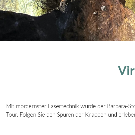
Vi
Mit mordernster Lasertechnik wurde der Barbara-Stol
Tour. Folgen Sie den Spuren der Knappen und erlebe