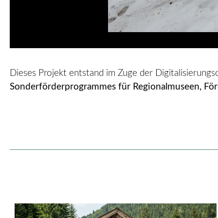
Dieses Projekt entstand im Zuge der Digitalisierun
Sonderförderprogrammes für Regionalmuseen, För