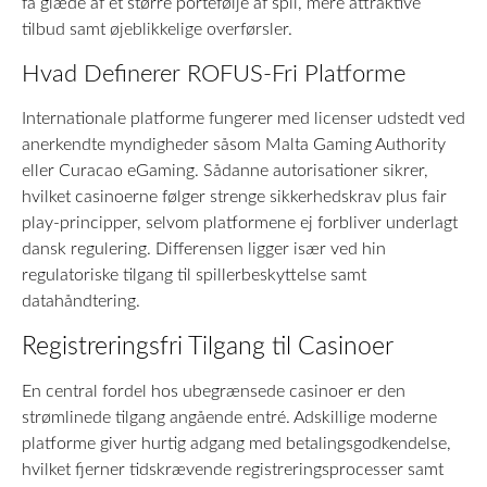
få glæde af et større portefølje af spil, mere attraktive
tilbud samt øjeblikkelige overførsler.
Hvad Definerer ROFUS-Fri Platforme
Internationale platforme fungerer med licenser udstedt ved
anerkendte myndigheder såsom Malta Gaming Authority
eller Curacao eGaming. Sådanne autorisationer sikrer,
hvilket casinoerne følger strenge sikkerhedskrav plus fair
play-principper, selvom platformene ej forbliver underlagt
dansk regulering. Differensen ligger især ved hin
regulatoriske tilgang til spillerbeskyttelse samt
datahåndtering.
Registreringsfri Tilgang til Casinoer
En central fordel hos ubegrænsede casinoer er den
strømlinede tilgang angående entré. Adskillige moderne
platforme giver hurtig adgang med betalingsgodkendelse,
hvilket fjerner tidskrævende registreringsprocesser samt