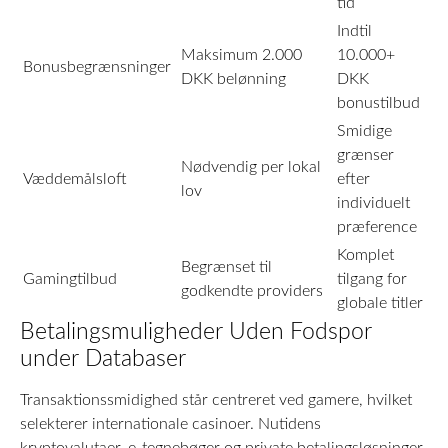
tid
Indtil
Maksimum 2.000
10.000+
Bonusbegrænsninger
DKK belønning
DKK
bonustilbud
Smidige
grænser
Nødvendig per lokal
Væddemålsloft
efter
lov
individuelt
præference
Komplet
Begrænset til
Gamingtilbud
tilgang for
godkendte providers
globale titler
Betalingsmuligheder Uden Fodspor
under Databaser
Transaktionssmidighed står centreret ved gamere, hvilket
selekterer internationale casinoer. Nutidens
kryptovalutaer, e-tegnebøger og private betalingsløsninger