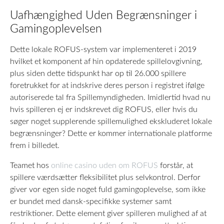
Uafhængighed Uden Begrænsninger i
Gamingoplevelsen
Dette lokale ROFUS-system var implementeret i 2019
hvilket et komponent af hin opdaterede spillelovgivning,
plus siden dette tidspunkt har op til 26.000 spillere
foretrukket for at indskrive deres person i registret ifølge
autoriserede tal fra Spillemyndigheden. Imidlertid hvad nu
hvis spilleren ej er indskrevet dig ROFUS, eller hvis du
søger noget supplerende spillemulighed ekskluderet lokale
begrænsninger? Dette er kommer internationale platforme
frem i billedet.
Teamet hos
online casino uden om ROFUS
forstår, at
spillere værdsætter fleksibilitet plus selvkontrol. Derfor
giver vor egen side noget fuld gamingoplevelse, som ikke
er bundet med dansk-specifikke systemer samt
restriktioner. Dette element giver spilleren mulighed af at