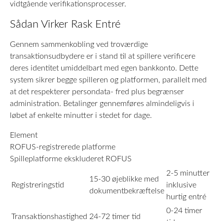
vidtgående verifikationsprocesser.
Sådan Virker Rask Entré
Gennem sammenkobling ved troværdige
transaktionsudbydere er i stand til at spillere verificere
deres identitet umiddelbart med egen bankkonto. Dette
system sikrer begge spilleren og platformen, parallelt med
at det respekterer persondata- fred plus begrænser
administration. Betalinger gennemføres almindeligvis i
løbet af enkelte minutter i stedet for dage.
Element
ROFUS-registrerede platforme
Spilleplatforme ekskluderet ROFUS
2-5 minutter
15-30 øjeblikke med
Registreringstid
inklusive
dokumentbekræftelse
hurtig entré
0-24 timer
Transaktionshastighed
24-72 timer tid