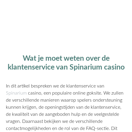
Wat je moet weten over de
klantenservice van Spinarium casino
In dit artikel bespreken we de klantenservice van
Spinarium
casino, een populaire online goksite. We zullen
de verschillende manieren waarop spelers ondersteuning
kunnen krijgen, de openingstijden van de klantenservice,
de kwaliteit van de aangeboden hulp en de veelgestelde
vragen. Daarnaast bekijken we de verschillende
contactmogelijkheden en de rol van de FAQ-sectie. Dit