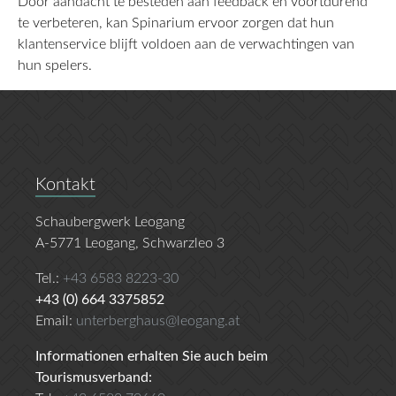
Door aandacht te besteden aan feedback en voortdurend
te verbeteren, kan Spinarium ervoor zorgen dat hun
klantenservice blijft voldoen aan de verwachtingen van
hun spelers.
Kontakt
Schaubergwerk Leogang
A-5771 Leogang, Schwarzleo 3
Tel.:
+43 6583 8223-30
+43 (0) 664 3375852
Email:
unterberghaus@leogang.at
Informationen erhalten Sie auch beim
Tourismusverband: