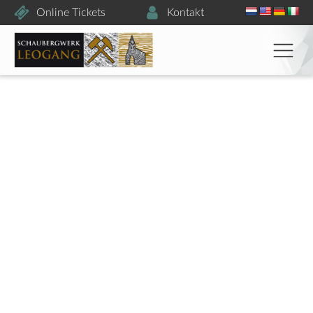
Online Tickets
Kontakt