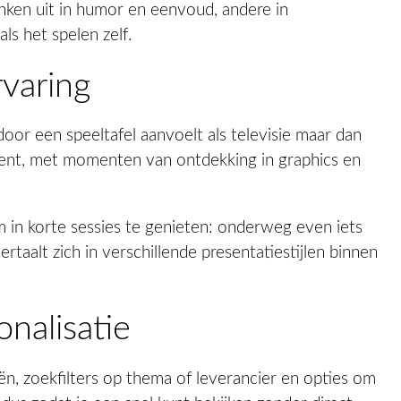
nken uit in humor en eenvoud, andere in
s het spelen zelf.
rvaring
door een speeltafel aanvoelt als televisie maar dan
nment, met momenten van ontdekking in graphics en
m in korte sessies te genieten: onderweg even iets
taalt zich in verschillende presentatiestijlen binnen
onalisatie
ën, zoekfilters op thema of leverancier en opties om