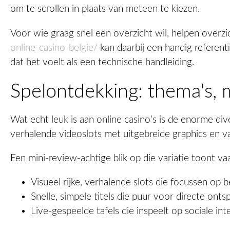
om te scrollen in plaats van meteen te kiezen.
Voor wie graag snel een overzicht wil, helpen overzi
online-casino-belgie/
kan daarbij een handig referenti
dat het voelt als een technische handleiding.
Spelontdekking: thema's, 
Wat echt leuk is aan online casino’s is de enorme di
verhalende videoslots met uitgebreide graphics en van
Een mini-review-achtige blik op die variatie toont v
Visueel rijke, verhalende slots die focussen op b
Snelle, simpele titels die puur voor directe onts
Live-gespeelde tafels die inspeelt op sociale in