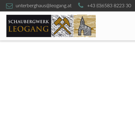
unterberghaus@leogang.at
+43 (0)6583 8223 30