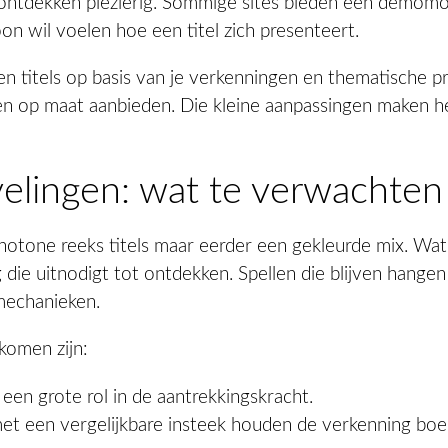
ontdekken plezierig. Sommige sites bieden een demomod
on wil voelen hoe een titel zich presenteert.
len titels op basis van je verkenningen en thematische p
n op maat aanbieden. Die kleine aanpassingen maken he
velingen: wat te verwachten
notone reeks titels maar eerder een gekleurde mix. Wat o
ing die uitnodigt tot ontdekken. Spellen die blijven han
 mechanieken.
komen zijn:
 een grote rol in de aantrekkingskracht.
met een vergelijkbare insteek houden de verkenning boe