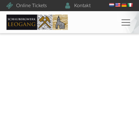
Online Tickets
Kontakt