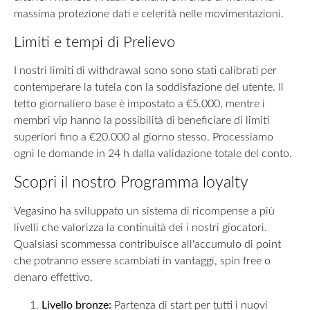
massima protezione dati e celerità nelle movimentazioni.
Limiti e tempi di Prelievo
I nostri limiti di withdrawal sono sono stati calibrati per
contemperare la tutela con la soddisfazione del utente. Il
tetto giornaliero base è impostato a €5.000, mentre i
membri vip hanno la possibilità di beneficiare di limiti
superiori fino a €20.000 al giorno stesso. Processiamo
ogni le domande in 24 h dalla validazione totale del conto.
Scopri il nostro Programma loyalty
Vegasino ha sviluppato un sistema di ricompense a più
livelli che valorizza la continuità dei i nostri giocatori.
Qualsiasi scommessa contribuisce all'accumulo di point
che potranno essere scambiati in vantaggi, spin free o
denaro effettivo.
Livello bronze:
Partenza di start per tutti i nuovi