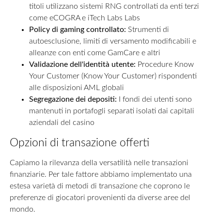
titoli utilizzano sistemi RNG controllati da enti terzi
come eCOGRA e iTech Labs Labs
Policy di gaming controllato:
Strumenti di
autoesclusione, limiti di versamento modificabili e
alleanze con enti come GamCare e altri
Validazione dell'identità utente:
Procedure Know
Your Customer (Know Your Customer) rispondenti
alle disposizioni AML globali
Segregazione dei depositi:
I fondi dei utenti sono
mantenuti in portafogli separati isolati dai capitali
aziendali del casino
Opzioni di transazione offerti
Capiamo la rilevanza della versatilità nelle transazioni
finanziarie. Per tale fattore abbiamo implementato una
estesa varietà di metodi di transazione che coprono le
preferenze di giocatori provenienti da diverse aree del
mondo.