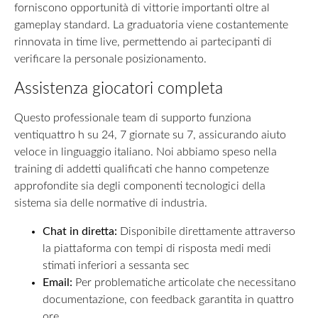
forniscono opportunità di vittorie importanti oltre al
gameplay standard. La graduatoria viene costantemente
rinnovata in time live, permettendo ai partecipanti di
verificare la personale posizionamento.
Assistenza giocatori completa
Questo professionale team di supporto funziona
ventiquattro h su 24, 7 giornate su 7, assicurando aiuto
veloce in linguaggio italiano. Noi abbiamo speso nella
training di addetti qualificati che hanno competenze
approfondite sia degli componenti tecnologici della
sistema sia delle normative di industria.
Chat in diretta:
Disponibile direttamente attraverso
la piattaforma con tempi di risposta medi medi
stimati inferiori a sessanta sec
Email:
Per problematiche articolate che necessitano
documentazione, con feedback garantita in quattro
ore