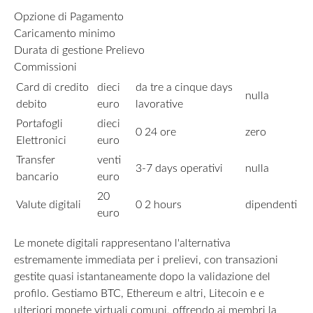
Opzione di Pagamento
Caricamento minimo
Durata di gestione Prelievo
Commissioni
Card di credito
dieci
da tre a cinque days
nulla
debito
euro
lavorative
Portafogli
dieci
0 24 ore
zero
Elettronici
euro
Transfer
venti
3-7 days operativi
nulla
bancario
euro
20
Valute digitali
0 2 hours
dipendenti
euro
Le monete digitali rappresentano l'alternativa
estremamente immediata per i prelievi, con transazioni
gestite quasi istantaneamente dopo la validazione del
profilo. Gestiamo BTC, Ethereum e altri, Litecoin e e
ulteriori monete virtuali comuni, offrendo ai membri la