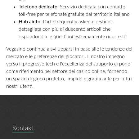
Telefono dedicato:
Servizio dedicata con contatto
toll-free per telefonate gratuite dal territorio italiano
Hub aiuto:
Parte frequently asked questions
dettagliata con più di duecento articoli che
rispondono a le questioni estremamente ricorrenti
Vegasino continua a svilupparsi in base alle le tendenze del
mercato e le preferenze dei giocatori. Il nostro impegno
verso il progresso tech e l'eccellenza del supporto ci pone
come riferimento nel settore dei casino online, fornendo
un spazio di gioco protetto, limpido e gratificante per tutti i
nostri utenti.
Kontakt