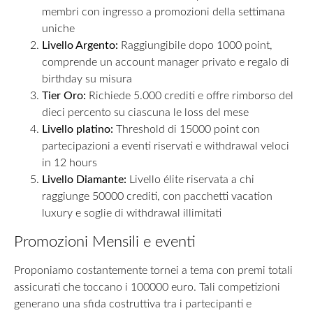
membri con ingresso a promozioni della settimana
uniche
Livello Argento:
Raggiungibile dopo 1000 point,
comprende un account manager privato e regalo di
birthday su misura
Tier Oro:
Richiede 5.000 crediti e offre rimborso del
dieci percento su ciascuna le loss del mese
Livello platino:
Threshold di 15000 point con
partecipazioni a eventi riservati e withdrawal veloci
in 12 hours
Livello Diamante:
Livello élite riservata a chi
raggiunge 50000 crediti, con pacchetti vacation
luxury e soglie di withdrawal illimitati
Promozioni Mensili e eventi
Proponiamo costantemente tornei a tema con premi totali
assicurati che toccano i 100000 euro. Tali competizioni
generano una sfida costruttiva tra i partecipanti e