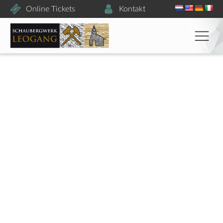
Online Tickets
Kontakt