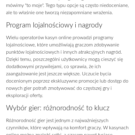
mówimy "to moje". Tego typu opcje są często niedoceniane,
ale to właśnie one tworzą niezapomniane wrażenia.
Program lojalnościowy i nagrody
Wielu operatorów kasyn online prowadzi programy
lojalnościowe, które umożliwiają graczom zdobywanie
punktów lojalnościowych i innych atrakcyjnych nagród.
Dzięki temu, poszczególni użytkownicy mogą cieszyć się
dodatkowymi przywilejami, co sprawia, że ich
zaangażowanie jest jeszcze większe. Uczucie bycia
docenionym poprzez ekskluzywne promocje lub dostęp do
nowych gier potrafi zmotywować do częstszej gry i
eksploracji oferty.
Wybór gier: różnorodność to klucz
Różnorodność gier jest jednym z najważniejszych
czynników, które wpływają na komfort graczy. W kasynach
online można znaleźć setki, a czasem nawet tysiące