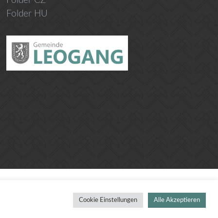
Folder CZ
Folder HU
Cookie Einstellungen
Alle Akzeptieren
Online Tickets