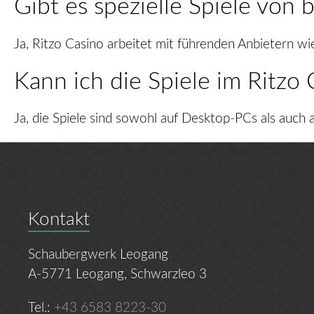
Gibt es spezielle Spiele von
Ja, Ritzo Casino arbeitet mit führenden Anbietern w
Kann ich die Spiele im Ritzo 
Ja, die Spiele sind sowohl auf Desktop-PCs als auch 
Kontakt
Schaubergwerk Leogang
A-5771 Leogang, Schwarzleo 3
Tel.:
+43 6583 8223-30