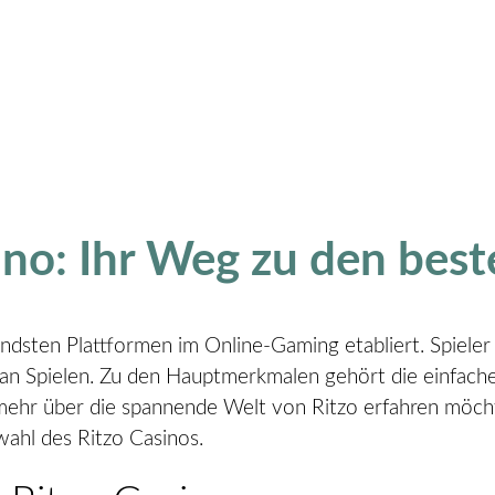
ino: Ihr Weg zu den best
gendsten Plattformen im Online-Gaming etabliert. Spiele
an Spielen. Zu den Hauptmerkmalen gehört die einfache
mehr über die spannende Welt von Ritzo erfahren möchte
wahl des Ritzo Casinos.