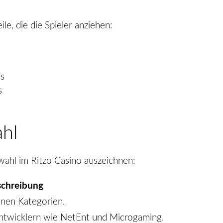
le, die die Spieler anziehen:
es
s
hl
swahl im Ritzo Casino auszeichnen:
chreibung
enen Kategorien.
ntwicklern wie NetEnt und Microgaming.