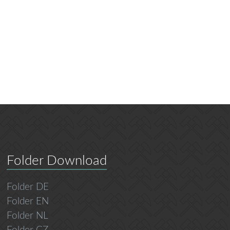
Folder Download
Folder DE
Folder EN
Folder NL