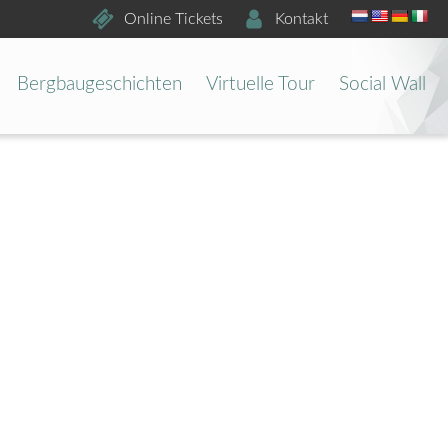
Online Tickets
Kontakt
Bergbaugeschichten
Virtuelle Tour
Social Wall