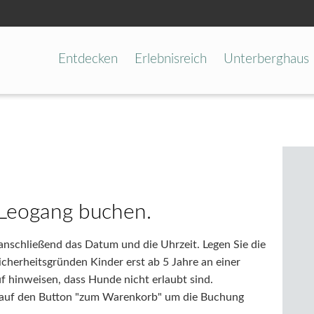
Entdecken
Erlebnisreich
Unterberghaus
 Leogang buchen.
anschließend das Datum und die Uhrzeit. Legen Sie die
cherheitsgründen Kinder erst ab 5 Jahre an einer
 hinweisen, dass Hunde nicht erlaubt sind.
e auf den Button "zum Warenkorb" um die Buchung