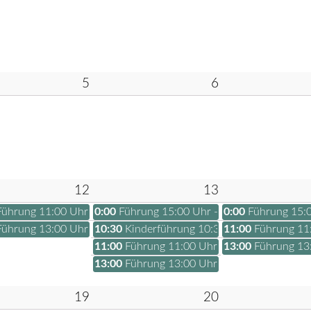
5
6
12
13
Führung 11:00 Uhr - Tickets 2026
0:00
Führung 15:00 Uhr - Tickets 2026
0:00
Führung 15:0
Führung 13:00 Uhr - Tickets 2026
10:30
Kinderführung 10:30 Uhr - Tickets 20
11:00
Führung 11:
11:00
Führung 11:00 Uhr - Tickets 2026
13:00
Führung 13:
13:00
Führung 13:00 Uhr - Tickets 2026
19
20