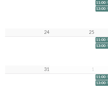
11:00
13:00
24
25
11:00
13:00
31
1
11:00
13:00