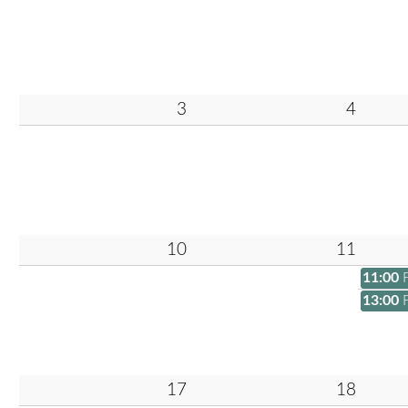
3
4
10
11
11:00
13:00
17
18