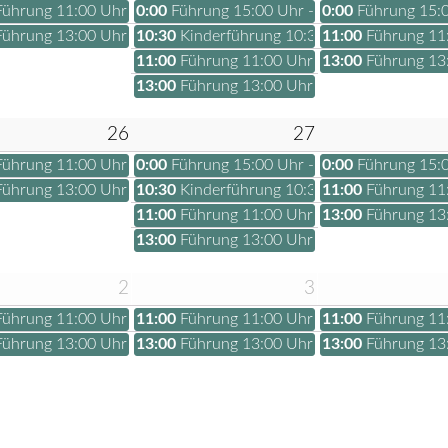
Führung 11:00 Uhr - Tickets 2026
0:00
Führung 15:00 Uhr - Tickets 2026
0:00
Führung 15:0
Führung 13:00 Uhr - Tickets 2026
10:30
Kinderführung 10:30 Uhr - Tickets 20
11:00
Führung 11:
11:00
Führung 11:00 Uhr - Tickets 2026
13:00
Führung 13:
13:00
Führung 13:00 Uhr - Tickets 2026
26
27
Führung 11:00 Uhr - Tickets 2026
0:00
Führung 15:00 Uhr - Tickets 2026
0:00
Führung 15:0
Führung 13:00 Uhr - Tickets 2026
10:30
Kinderführung 10:30 Uhr - Tickets 20
11:00
Führung 11:
11:00
Führung 11:00 Uhr - Tickets 2026
13:00
Führung 13:
13:00
Führung 13:00 Uhr - Tickets 2026
2
3
Führung 11:00 Uhr - Tickets 2026
11:00
Führung 11:00 Uhr - Tickets 2026
11:00
Führung 11:
Führung 13:00 Uhr - Tickets 2026
13:00
Führung 13:00 Uhr - Tickets 2026
13:00
Führung 13: