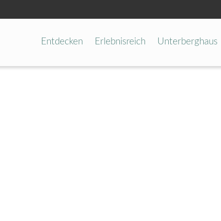
Entdecken
Erlebnisreich
Unterberghaus