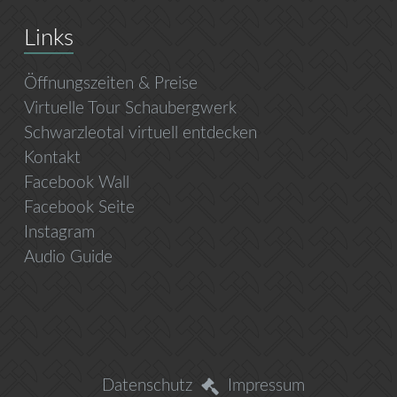
Links
Öffnungszeiten & Preise
Virtuelle Tour Schaubergwerk
Schwarzleotal virtuell entdecken
Kontakt
Facebook Wall
Facebook Seite
Instagram
Audio Guide
Datenschutz
Impressum