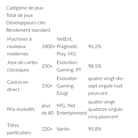
Catégorie de jeux
Total de jeux
Développeurs clés
Rendement standard
Machines à
NetEnt,
rouleaux
1800+
Pragmatic
96,2%
modernes
Play, MG
Jeux de cartes
Evolution
250+
98,5%
classiques
Gaming, PT
Evolution
quatre-vingt-dix-
Casino en
150+
Gaming,
sept virgule huit
direct
Ezugi
pourcent
quatre-vingt-
plus
MG, Net
Prix évolutifs
quatorze virgule
de 80
Entertainment
cinq pourcent
Titres
220+
Variés
95.8%
particuliers