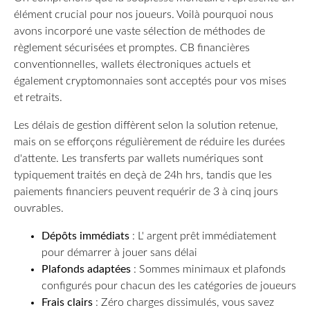
élément crucial pour nos joueurs. Voilà pourquoi nous
avons incorporé une vaste sélection de méthodes de
règlement sécurisées et promptes. CB financières
conventionnelles, wallets électroniques actuels et
également cryptomonnaies sont acceptés pour vos mises
et retraits.
Les délais de gestion diffèrent selon la solution retenue,
mais on se efforçons régulièrement de réduire les durées
d'attente. Les transferts par wallets numériques sont
typiquement traités en deçà de 24h hrs, tandis que les
paiements financiers peuvent requérir de 3 à cinq jours
ouvrables.
Dépôts immédiats
: L' argent prêt immédiatement
pour démarrer à jouer sans délai
Plafonds adaptées
: Sommes minimaux et plafonds
configurés pour chacun des les catégories de joueurs
Frais clairs
: Zéro charges dissimulés, vous savez