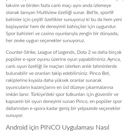
takvim ve birden fazla canlı maçı aynı anda izlemeye
olanak tanıyan Multiview özelliği sunar. Bet’te, sportif
bahisler için çeşitli özellikler sunuyoruz ki bu da hem yeni
başlayanlar hem de deneyimli bahisçiler için uygundur.
Spor bahisleri ve casino oyunlarıyla zengin bir dünyada,
her zevke uygun seçenekler sunuyoruz.
Counter-Strike, League of Legends, Dota 2 ve daha birçok
popüler e-spor oyunu üzerine oyun yapabilirsiniz. Ayrıca,
canlı oyun özelliği ile maçları izlerken anlık tahminlerde
bulunabilir ve oranları takip edebilirsiniz. Pinco Bet,
rakiplerine kıyasla daha yüksek oranlar sunarak
oyuncuların kazançlarını en üst düzeye çıkarmalarına
imkân tanır. Türkiye’deki spor tutkunları için güvenilir ve
kapsamlı bir oyun deneyimi sunan Pinco, en popüler spor
dallarından e-spora kadar geniş bir yelpazede seçenekler
sunuyor.
Android için PINCO Uygulaması Nasıl