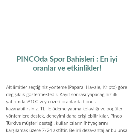
PINCOda Spor Bahisleri : En iyi
oranlar ve etkinlikler!
Alt limitler seçtiğiniz yönteme (Papara, Havale, Kripto) göre
değişiklik göstermektedir. Kayıt sonrası yapacağınız ilk
yatırımda %100 veya üzeri oranlarda bonus
kazanabilirsiniz. TL ile ödeme yapma kolaylığı ve popüler
yöntemlere destek, deneyimi daha erişilebilir kılar. Pinco
Türkiye müşteri desteği, kullanıcıların ihtiyaçlarını
karşılamak üzere 7/24 aktiftir. Belirli dezavantajlar bulunsa