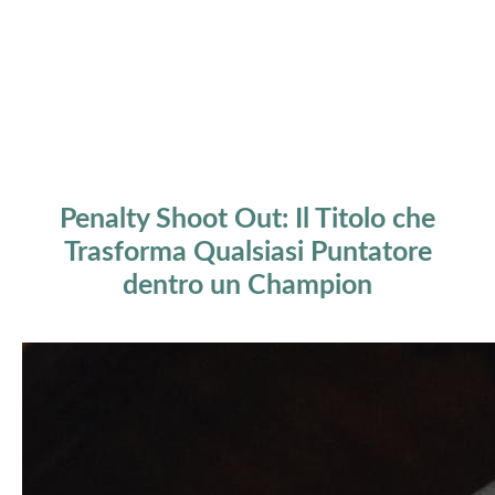
Penalty Shoot Out: Il Titolo che
Trasforma Qualsiasi Puntatore
dentro un Champion