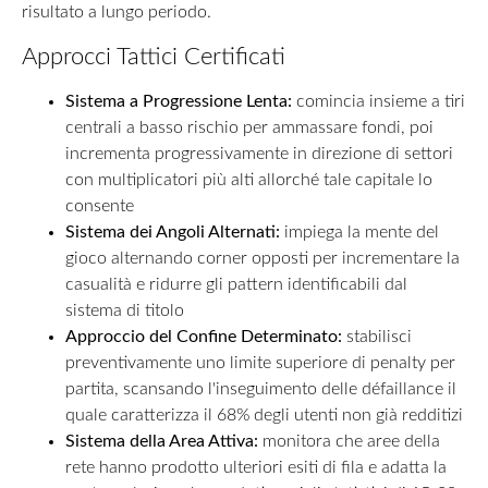
risultato a lungo periodo.
Approcci Tattici Certificati
Sistema a Progressione Lenta:
comincia insieme a tiri
centrali a basso rischio per ammassare fondi, poi
incrementa progressivamente in direzione di settori
con multiplicatori più alti allorché tale capitale lo
consente
Sistema dei Angoli Alternati:
impiega la mente del
gioco alternando corner opposti per incrementare la
casualità e ridurre gli pattern identificabili dal
sistema di titolo
Approccio del Confine Determinato:
stabilisci
preventivamente uno limite superiore di penalty per
partita, scansando l'inseguimento delle défaillance il
quale caratterizza il 68% degli utenti non già redditizi
Sistema della Area Attiva:
monitora che aree della
rete hanno prodotto ulteriori esiti di fila e adatta la