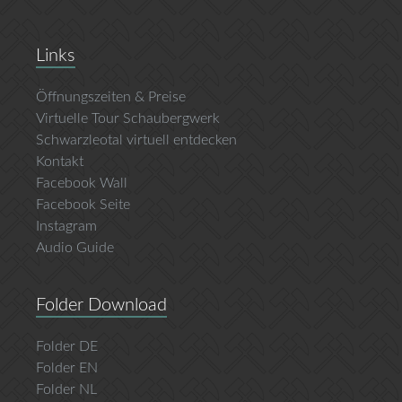
Links
Öffnungszeiten & Preise
Virtuelle Tour Schaubergwerk
Schwarzleotal virtuell entdecken
Kontakt
Facebook Wall
Facebook Seite
Instagram
Audio Guide
Folder Download
Folder DE
Folder EN
Folder NL