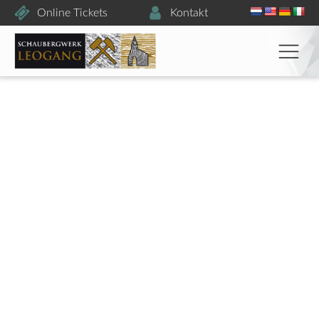
Online Tickets
Kontakt