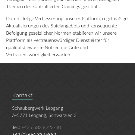
Themen des kontrollierten Gamings geschult.
Durch stetige Verbesserung unserer Platform, regelmäßige
Aktualisierungen des Spielangebots und konsequente
Befolgung gesetzlicher Normen etablieren wir unsere
Plattform als vertrauenswürdiger Dienstleister für
qualitätsbewusste Nutzer, die Güte und
Vertrauenswürdigkeit erwarten.
Kontakt
Schaubergwerk Leogang
A-5771 Leogang, Schwarzleo 3
Tel.:
+43 6583 8223-30
+43 (0) 664 3375852