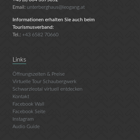
Email:
unterberghaus@leogang.at
Informationen erhalten Sie auch beim
Tourismusverband:
Tel.:
+43 6582 70660
Links
Öffnungszeiten & Preise
Virtuelle Tour Schaubergwerk
Schwarzleotal virtuell entdecken
Kontakt
Facebook Wall
Facebook Seite
Instagram
Audio Guide