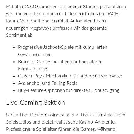
Mit über 2000 Games verschiedener Studios präsentieren
wir eine von den umfangreichsten Portfolios im DACH-
Raum. Von traditionellen Obst-Automaten bis zu
neuartigen Megaways umfassen wir das gesamte
Sortiment ab.
Progressive Jackpot-Spiele mit kumulierten
Gewinnsummen
Branded Games beruhend auf populären
Filmfranchises
Cluster-Pays-Mechaniken für andere Gewinnwege
Avalanche- und Falling-Reels
Buy-Feature-Optionen für direkten Bonuszugang
Live-Gaming-Sektion
Unser Live-Dealer-Casino sendet in Live aus erstklassigen
Spielstudios und bietet realistische Kasino-Ambiente.
Professionelle Spielleiter führen die Games, während