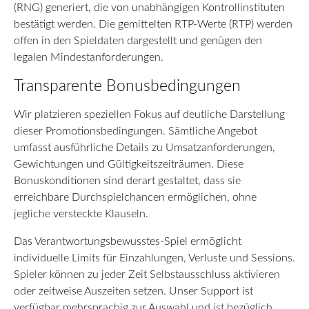
(RNG) generiert, die von unabhängigen Kontrollinstituten
bestätigt werden. Die gemittelten RTP-Werte (RTP) werden
offen in den Spieldaten dargestellt und genügen den
legalen Mindestanforderungen.
Transparente Bonusbedingungen
Wir platzieren speziellen Fokus auf deutliche Darstellung
dieser Promotionsbedingungen. Sämtliche Angebot
umfasst ausführliche Details zu Umsatzanforderungen,
Gewichtungen und Gültigkeitszeiträumen. Diese
Bonuskonditionen sind derart gestaltet, dass sie
erreichbare Durchspielchancen ermöglichen, ohne
jegliche versteckte Klauseln.
Das Verantwortungsbewusstes-Spiel ermöglicht
individuelle Limits für Einzahlungen, Verluste und Sessions.
Spieler können zu jeder Zeit Selbstausschluss aktivieren
oder zeitweise Auszeiten setzen. Unser Support ist
verfügbar mehrsprachig zur Auswahl und ist bezüglich