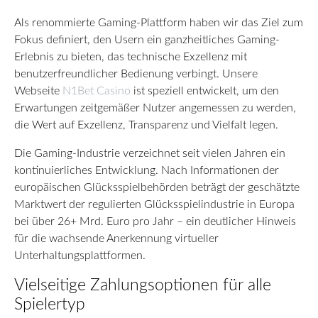
Als renommierte Gaming-Plattform haben wir das Ziel zum
Fokus definiert, den Usern ein ganzheitliches Gaming-
Erlebnis zu bieten, das technische Exzellenz mit
benutzerfreundlicher Bedienung verbingt. Unsere
Webseite
N1Bet Casino
ist speziell entwickelt, um den
Erwartungen zeitgemäßer Nutzer angemessen zu werden,
die Wert auf Exzellenz, Transparenz und Vielfalt legen.
Die Gaming-Industrie verzeichnet seit vielen Jahren ein
kontinuierliches Entwicklung. Nach Informationen der
europäischen Glücksspielbehörden beträgt der geschätzte
Marktwert der regulierten Glücksspielindustrie in Europa
bei über 26+ Mrd. Euro pro Jahr – ein deutlicher Hinweis
für die wachsende Anerkennung virtueller
Unterhaltungsplattformen.
Vielseitige Zahlungsoptionen für alle
Spielertyp