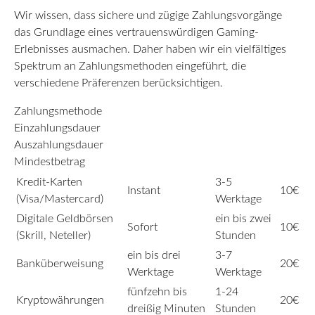
Wir wissen, dass sichere und zügige Zahlungsvorgänge
das Grundlage eines vertrauenswürdigen Gaming-
Erlebnisses ausmachen. Daher haben wir ein vielfältiges
Spektrum an Zahlungsmethoden eingeführt, die
verschiedene Präferenzen berücksichtigen.
Zahlungsmethode
Einzahlungsdauer
Auszahlungsdauer
Mindestbetrag
Kredit-Karten
3-5
Instant
10€
(Visa/Mastercard)
Werktage
Digitale Geldbörsen
ein bis zwei
Sofort
10€
(Skrill, Neteller)
Stunden
ein bis drei
3-7
Banküberweisung
20€
Werktage
Werktage
fünfzehn bis
1-24
Kryptowährungen
20€
dreißig Minuten
Stunden