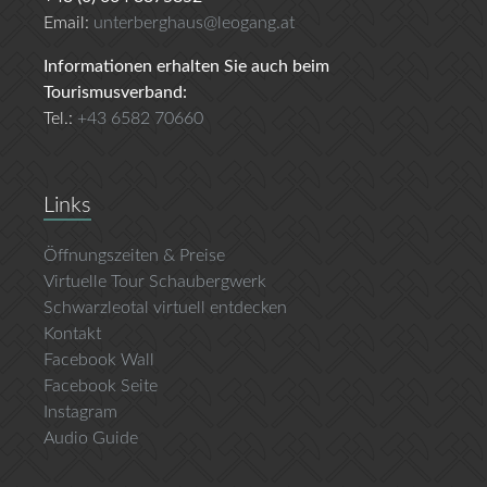
Email:
unterberghaus@leogang.at
Informationen erhalten Sie auch beim
Tourismusverband:
Tel.:
+43 6582 70660
Links
Öffnungszeiten & Preise
Virtuelle Tour Schaubergwerk
Schwarzleotal virtuell entdecken
Kontakt
Facebook Wall
Facebook Seite
Instagram
Audio Guide