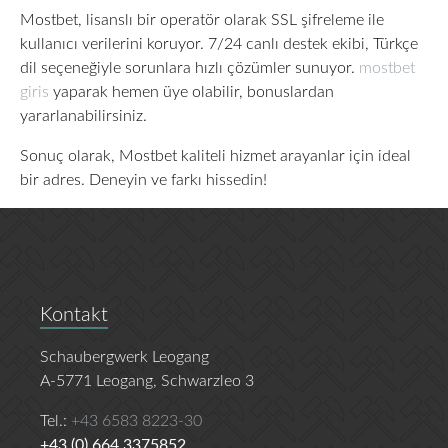
Mostbet, lisanslı bir operatör olarak SSL şifreleme ile
kullanıcı verilerini koruyor. 7/24 canlı destek ekibi, Türkçe
dil seçeneğiyle sorunlara hızlı çözümler sunuyor.
mostbet
giris
yaparak hemen üye olabilir, bonuslardan
yararlanabilirsiniz.
Sonuç olarak, Mostbet kaliteli hizmet arayanlar için ideal
bir adres. Deneyin ve farkı hissedin!
Kontakt
Schaubergwerk Leogang
A-5771 Leogang, Schwarzleo 3
Tel.:
+43 6583 8223-30
+43 (0) 664 3375852