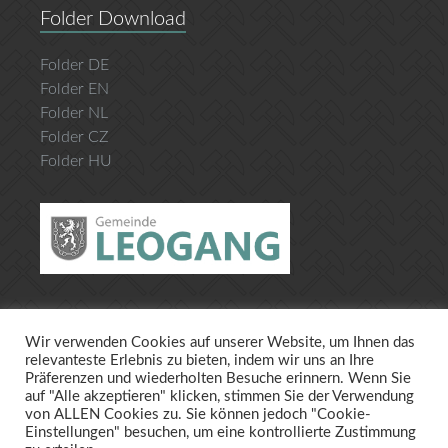
Folder Download
Folder DE
Folder EN
Folder NL
Folder CZ
Folder HU
Wir verwenden Cookies auf unserer Website, um Ihnen das
Datenschutz
Impressum
relevanteste Erlebnis zu bieten, indem wir uns an Ihre
Präferenzen und wiederholten Besuche erinnern. Wenn Sie
auf "Alle akzeptieren" klicken, stimmen Sie der Verwendung
von ALLEN Cookies zu. Sie können jedoch "Cookie-
Einstellungen" besuchen, um eine kontrollierte Zustimmung