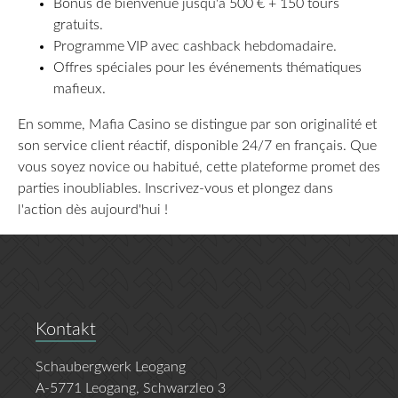
Bonus de bienvenue jusqu'à 500 € + 150 tours
gratuits.
Programme VIP avec cashback hebdomadaire.
Offres spéciales pour les événements thématiques
mafieux.
En somme, Mafia Casino se distingue par son originalité et
son service client réactif, disponible 24/7 en français. Que
vous soyez novice ou habitué, cette plateforme promet des
parties inoubliables. Inscrivez-vous et plongez dans
l'action dès aujourd'hui !
Kontakt
Schaubergwerk Leogang
A-5771 Leogang, Schwarzleo 3