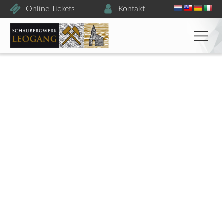
Online Tickets
Kontakt