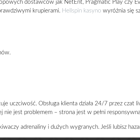
topowych dostawców jak NetEnt, Pragmatic Play czy Evo
 prawdziwymi krupierami.
Hellspin kasyno
wyróżnia się s
nów.
uje uczciwość. Obsługa klienta działa 24/7 przez czat 
lnej nie jest problemem – strona jest w pełni responsywna
iwaczy adrenaliny i dużych wygranych. Jeśli lubisz haz