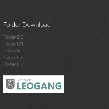
Folder Download
Folder DE
Folder EN
Folder NL
Folder CZ
Folder HU