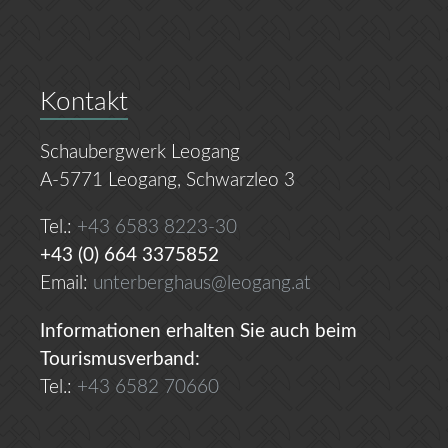
Kontakt
Schaubergwerk Leogang
A-5771 Leogang, Schwarzleo 3
Tel.:
+43 6583 8223-30
+43 (0) 664 3375852
Email:
unterberghaus@leogang.at
Informationen erhalten Sie auch beim
Tourismusverband:
Tel.:
+43 6582 70660