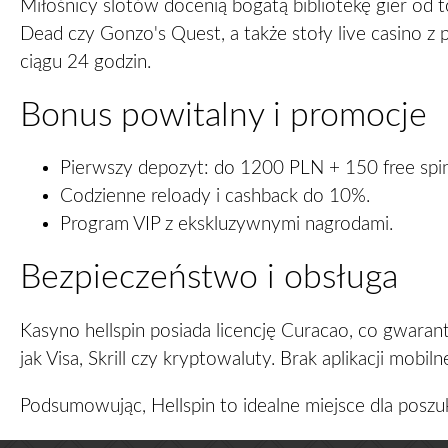
Miłośnicy slotów docenią bogatą bibliotekę gier od 
Dead czy Gonzo's Quest, a także stoły live casino z
ciągu 24 godzin.
Bonus powitalny i promocje
Pierwszy depozyt: do 1200 PLN + 150 free spi
Codzienne reloady i cashback do 10%.
Program VIP z ekskluzywnymi nagrodami.
Bezpieczeństwo i obsługa
Kasyno hellspin posiada licencję Curacao, co gwarant
jak Visa, Skrill czy kryptowaluty. Brak aplikacji mobi
Podsumowując, Hellspin to idealne miejsce dla poszuk