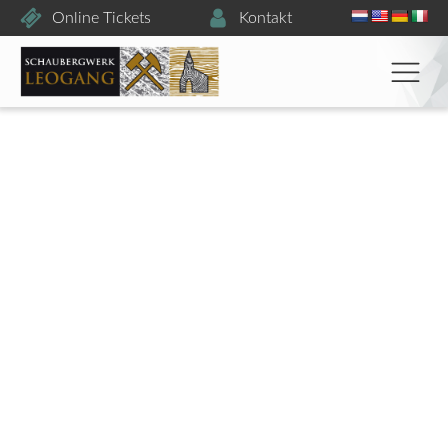
Online Tickets
Kontakt