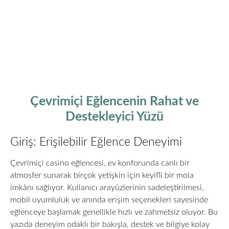
Çevrimiçi Eğlencenin Rahat ve
Destekleyici Yüzü
Giriş: Erişilebilir Eğlence Deneyimi
Çevrimiçi casino eğlencesi, ev konforunda canlı bir
atmosfer sunarak birçok yetişkin için keyifli bir mola
imkânı sağlıyor. Kullanıcı arayüzlerinin sadeleştirilmesi,
mobil uyumluluk ve anında erişim seçenekleri sayesinde
eğlenceye başlamak genellikle hızlı ve zahmetsiz oluyor. Bu
yazıda deneyim odaklı bir bakışla, destek ve bilgiye kolay