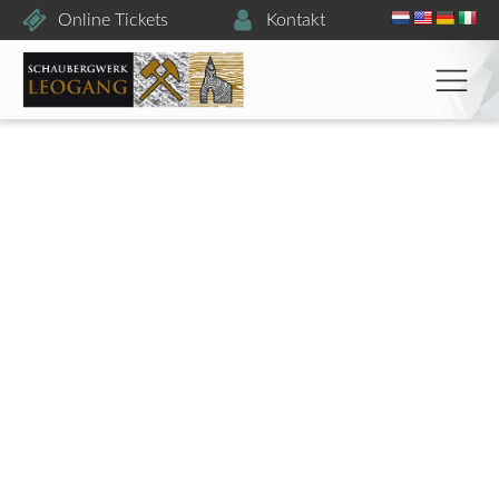
Online Tickets
Kontakt