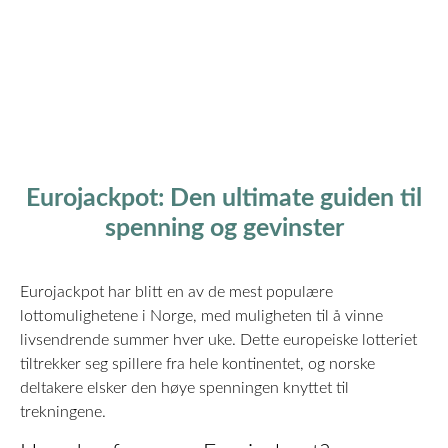
Eurojackpot: Den ultimate guiden til
spenning og gevinster
Eurojackpot har blitt en av de mest populære
lottomulighetene i Norge, med muligheten til å vinne
livsendrende summer hver uke. Dette europeiske lotteriet
tiltrekker seg spillere fra hele kontinentet, og norske
deltakere elsker den høye spenningen knyttet til
trekningene.