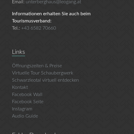
Email:
unterberghaus@leogang.at
Informationen erhalten Sie auch beim
Tourismusverband:
Tel.:
+43 6582 70660
Links
Öffnungszeiten & Preise
Virtuelle Tour Schaubergwerk
Schwarzleotal virtuell entdecken
Kontakt
Facebook Wall
Facebook Seite
Instagram
Audio Guide