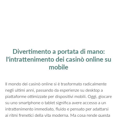
Divertimento a portata di mano:
l'intrattenimento dei casinò online su
mobile
Il mondo dei casinò online si è trasformato radicalmente
negli ultimi anni, passando da esperienze su desktop a
piattaforme ottimizzate per dispositivi mobili. Oggi, giocare
su uno smartphone o tablet significa avere accesso a un
intrattenimento immediato, fluido e pensato per adattarsi
ai ritmi frenetici della vita moderna. Ma cosa rende questa