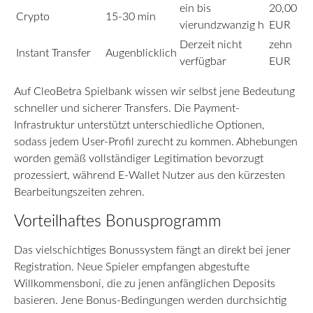
ein bis
20,00
Crypto
15-30 min
vierundzwanzig h
EUR
Derzeit nicht
zehn
Instant Transfer
Augenblicklich
verfügbar
EUR
Auf CleoBetra Spielbank wissen wir selbst jene Bedeutung
schneller und sicherer Transfers. Die Payment-
Infrastruktur unterstützt unterschiedliche Optionen,
sodass jedem User-Profil zurecht zu kommen. Abhebungen
worden gemäß vollständiger Legitimation bevorzugt
prozessiert, während E-Wallet Nutzer aus den kürzesten
Bearbeitungszeiten zehren.
Vorteilhaftes Bonusprogramm
Das vielschichtiges Bonussystem fängt an direkt bei jener
Registration. Neue Spieler empfangen abgestufte
Willkommensboni, die zu jenen anfänglichen Deposits
basieren. Jene Bonus-Bedingungen werden durchsichtig