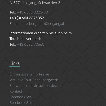
A-5771 Leogang, Schwarzleo 3
Tel.:
+43 6583 8223-30
+43 (0) 664 3375852
Email:
unterberghaus@leogang.at
Informationen erhalten Sie auch beim
Tourismusverband:
Tel.:
+43 6582 70660
Links
Öffnungszeiten & Preise
Virtuelle Tour Schaubergwerk
Schwarzleotal virtuell entdecken
Kontakt
Facebook Wall
Facebook Seite