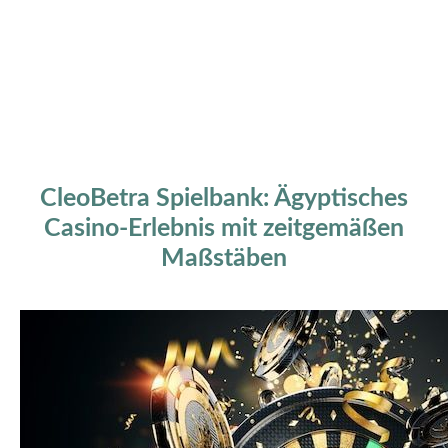
CleoBetra Spielbank: Ägyptisches
Casino-Erlebnis mit zeitgemäßen
Maßstäben