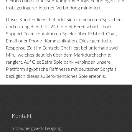
bleiben dank aktuellster Komprimierungstechnologie auch
trotz geringerer Internet-Verbindung minimiert.
Unser Kundendienst befindet sich in mehreren Sprachen
und durchgehend für 24 h bereit Bereitschaft. Jenes
Support-Team kontaktieren Spieler über Echtzeit-Chat,
Email oder Phone- Kommunikation. Diese gemittelte
Response-Zeit im Echtzeit-Chat liegt bei unterhalb zwei
Min., welches deutlich über dem Markdurchschnitt
rangiert. Auf CleoBetra Spielbank verbinden unsere
Plattform ägyptische Raffinesse mit deutscher Sorgfalt
bezüglich dieses außerordentliches Spielerlebnis.
Kontakt
Schaubergwerk Leogang