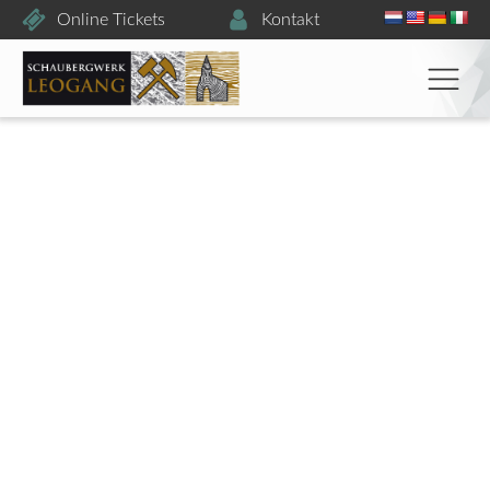
Online Tickets
Kontakt