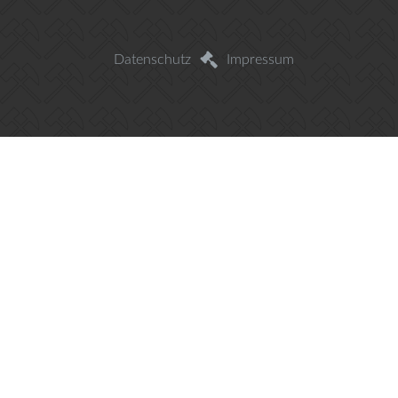
Datenschutz
Impressum