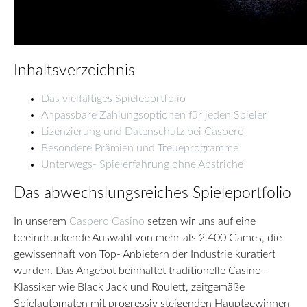
Inhaltsverzeichnis
Das vielfältiges Spieleportfolio
Anpassbare Zahlungsoptionen für jeden Spieler
Lizenzierung und Datenschutz bei Caspero
Besondere Prämien und Treueprogramme
Unterwegs- Spielerfahrung ohne Abstriche
Das abwechslungsreiches Spieleportfolio
In unserem
Caspero Casino
setzen wir uns auf eine
beeindruckende Auswahl von mehr als 2.400 Games, die
gewissenhaft von Top- Anbietern der Industrie kuratiert
wurden. Das Angebot beinhaltet traditionelle Casino-
Klassiker wie Black Jack und Roulett, zeitgemäße
Spielautomaten mit progressiv steigenden Hauptgewinnen