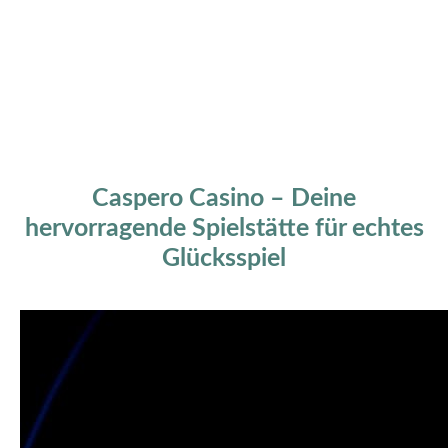
Caspero Casino – Deine
hervorragende Spielstätte für echtes
Glücksspiel