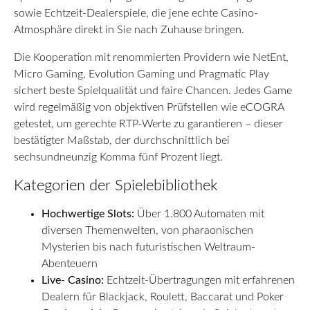
sowie Echtzeit-Dealerspiele, die jene echte Casino-
Atmosphäre direkt in Sie nach Zuhause bringen.
Die Kooperation mit renommierten Providern wie NetEnt,
Micro Gaming, Evolution Gaming und Pragmatic Play
sichert beste Spielqualität und faire Chancen. Jedes Game
wird regelmäßig von objektiven Prüfstellen wie eCOGRA
getestet, um gerechte RTP-Werte zu garantieren – dieser
bestätigter Maßstab, der durchschnittlich bei
sechsundneunzig Komma fünf Prozent liegt.
Kategorien der Spielebibliothek
Hochwertige Slots:
Über 1.800 Automaten mit
diversen Themenwelten, von pharaonischen
Mysterien bis nach futuristischen Weltraum-
Abenteuern
Live- Casino:
Echtzeit-Übertragungen mit erfahrenen
Dealern für Blackjack, Roulett, Baccarat und Poker