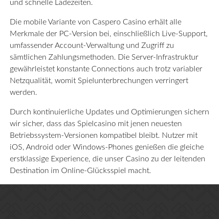
und schnelle Ladezeiten.
Die mobile Variante von Caspero Casino erhält alle
Merkmale der PC-Version bei, einschließlich Live-Support,
umfassender Account-Verwaltung und Zugriff zu
sämtlichen Zahlungsmethoden. Die Server-Infrastruktur
gewährleistet konstante Connections auch trotz variabler
Netzqualität, womit Spielunterbrechungen verringert
werden.
Durch kontinuierliche Updates und Optimierungen sichern
wir sicher, dass das Spielcasino mit jenen neuesten
Betriebssystem-Versionen kompatibel bleibt. Nutzer mit
iOS, Android oder Windows-Phones genießen die gleiche
erstklassige Experience, die unser Casino zu der leitenden
Destination im Online-Glücksspiel macht.