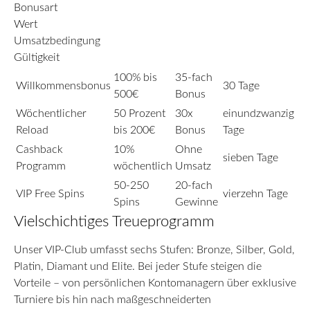
Bonusart
Wert
Umsatzbedingung
Gültigkeit
100% bis
35-fach
Willkommensbonus
30 Tage
500€
Bonus
Wöchentlicher
50 Prozent
30x
einundzwanzig
Reload
bis 200€
Bonus
Tage
Cashback
10%
Ohne
sieben Tage
Programm
wöchentlich
Umsatz
50-250
20-fach
VIP Free Spins
vierzehn Tage
Spins
Gewinne
Vielschichtiges Treueprogramm
Unser VIP-Club umfasst sechs Stufen: Bronze, Silber, Gold,
Platin, Diamant und Elite. Bei jeder Stufe steigen die
Vorteile – von persönlichen Kontomanagern über exklusive
Turniere bis hin nach maßgeschneiderten