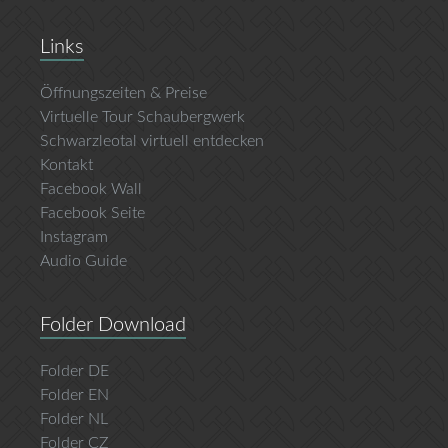
Links
Öffnungszeiten & Preise
Virtuelle Tour Schaubergwerk
Schwarzleotal virtuell entdecken
Kontakt
Facebook Wall
Facebook Seite
Instagram
Audio Guide
Folder Download
Folder DE
Folder EN
Folder NL
Folder CZ