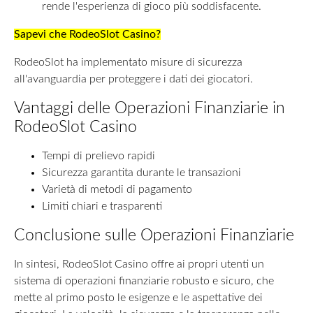
rende l'esperienza di gioco più soddisfacente.
Sapevi che RodeoSlot Casino?
RodeoSlot ha implementato misure di sicurezza
all'avanguardia per proteggere i dati dei giocatori.
Vantaggi delle Operazioni Finanziarie in
RodeoSlot Casino
Tempi di prelievo rapidi
Sicurezza garantita durante le transazioni
Varietà di metodi di pagamento
Limiti chiari e trasparenti
Conclusione sulle Operazioni Finanziarie
In sintesi, RodeoSlot Casino offre ai propri utenti un
sistema di operazioni finanziarie robusto e sicuro, che
mette al primo posto le esigenze e le aspettative dei