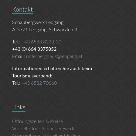
Kontakt
Schaubergwerk Leogang
A-5771 Leogang, Schwarzleo 3
Tel.:
+43 6583 8223-30
+43 (0) 664 3375852
Email:
unterberghaus@leogang.at
Informationen erhalten Sie auch beim
Tourismusverband:
Tel.:
+43 6582 70660
Links
Öffnungszeiten & Preise
Virtuelle Tour Schaubergwerk
Schwarzleotal virtuell entdecken