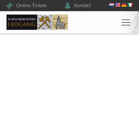
Online Tickets
Kontakt