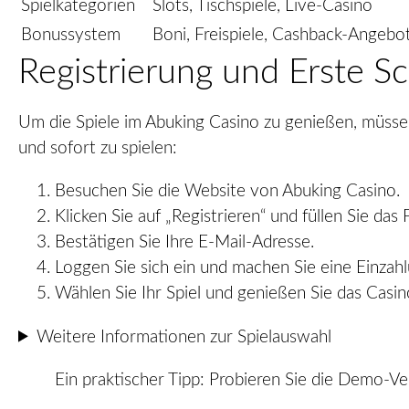
Spielkategorien
Slots, Tischspiele, Live-Casino
Bonussystem
Boni, Freispiele, Cashback-Angebo
Registrierung und Erste Sc
Um die Spiele im Abuking Casino zu genießen, müssen
und sofort zu spielen:
Besuchen Sie die Website von Abuking Casino.
Klicken Sie auf „Registrieren“ und füllen Sie das
Bestätigen Sie Ihre E-Mail-Adresse.
Loggen Sie sich ein und machen Sie eine Einzahl
Wählen Sie Ihr Spiel und genießen Sie das Casin
Weitere Informationen zur Spielauswahl
Ein praktischer Tipp: Probieren Sie die Demo-Ve