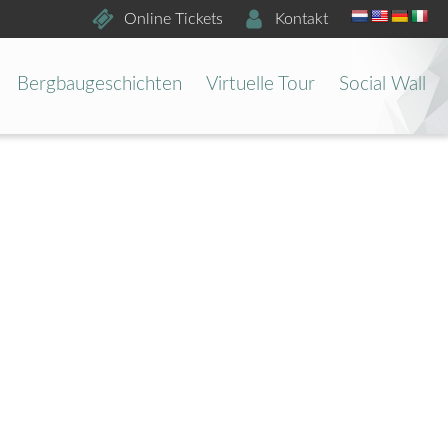
Online Tickets
Kontakt
Bergbaugeschichten
Virtuelle Tour
Social Wall