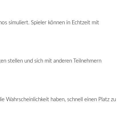
s simuliert. Spieler können in Echtzeit mit
gen stellen und sich mit anderen Teilnehmern
ie Wahrscheinlichkeit haben, schnell einen Platz zu