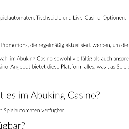
Spielautomaten, Tischspiele und Live-Casino-Optionen.
romotions, die regelmäßig aktualisiert werden, um die 
ahl im Abuking Casino sowohl vielfältig als auch ansprec
no-Angebot bietet diese Plattform alles, was das Spiel
t es im Abuking Casino?
on Spielautomaten verfügbar.
ügbar?