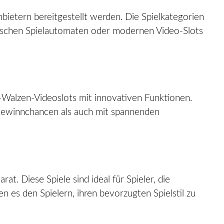
ietern bereitgestellt werden. Die Spielkategorien
ssischen Spielautomaten oder modernen Video-Slots
5-Walzen-Videoslots mit innovativen Funktionen.
n Gewinnchancen als auch mit spannenden
t. Diese Spiele sind ideal für Spieler, die
 es den Spielern, ihren bevorzugten Spielstil zu