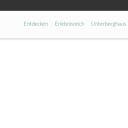
Entdecken
Erlebnisreich
Unterberghaus