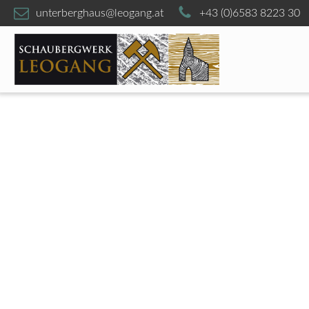
unterberghaus@leogang.at
+43 (0)6583 8223 30