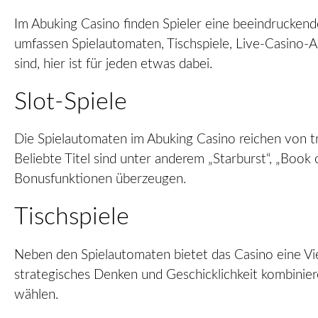
Im Abuking Casino finden Spieler eine beeindruckend
umfassen Spielautomaten, Tischspiele, Live-Casino-A
sind, hier ist für jeden etwas dabei.
Slot-Spiele
Die Spielautomaten im Abuking Casino reichen von tr
Beliebte Titel sind unter anderem „Starburst“, „Boo
Bonusfunktionen überzeugen.
Tischspiele
Neben den Spielautomaten bietet das Casino eine Vielz
strategisches Denken und Geschicklichkeit kombiniere
wählen.