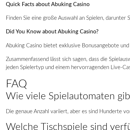
Quick Facts about Abuking Casino
Finden Sie eine große Auswahl an Spielen, darunter 
Did You Know about Abuking Casino?
Abuking Casino bietet exklusive Bonusangebote und P
Zusammenfassend lässt sich sagen, dass die Spielausw
jeden Spielertyp und einem hervorragenden Live-Casi
FAQ
Wie viele Spielautomaten gib
Die genaue Anzahl variiert, aber es sind Hunderte v
Welche Tischspiele sind verf