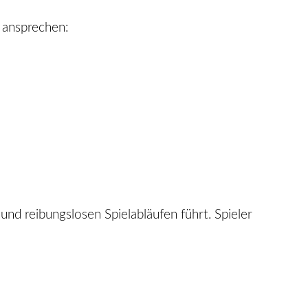
r ansprechen:
und reibungslosen Spielabläufen führt. Spieler