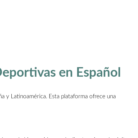
Deportivas en Español
ña y Latinoamérica. Esta plataforma ofrece una