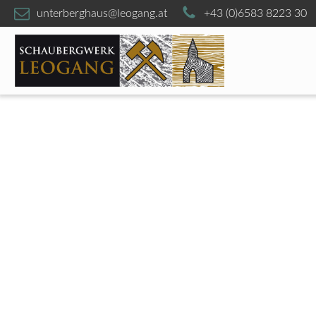
unterberghaus@leogang.at
+43 (0)6583 8223 30