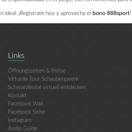
ón ideal. ¡Regístrate hoy y aprovecha el
bono 888sport
!
Links
Öffnungszeiten & Preise
Virtuelle Tour Schaubergwerk
Schwarzleotal virtuell entdecken
Kontakt
Facebook Wall
Facebook Seite
Instagram
Audio Guide