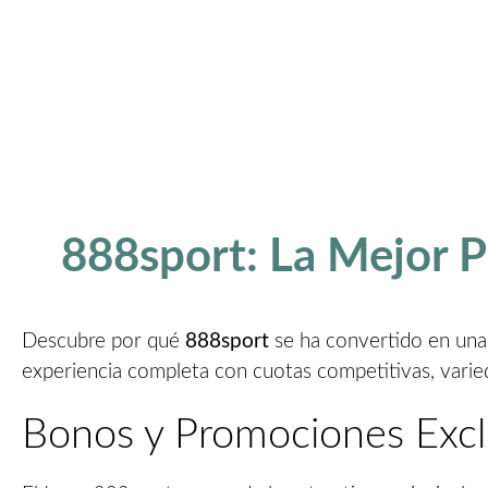
888sport: La Mejor P
Descubre por qué
888sport
se ha convertido en una 
experiencia completa con cuotas competitivas, varied
Bonos y Promociones Excl