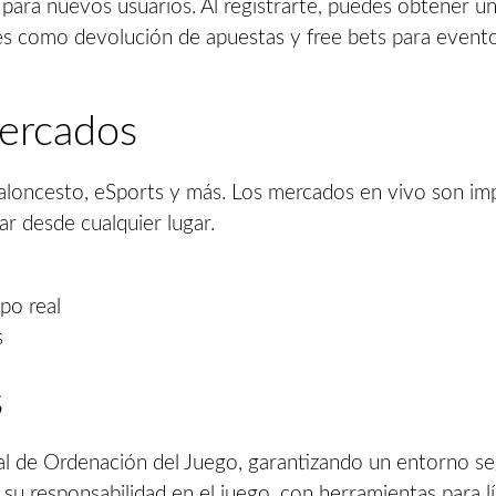
s para nuevos usuarios. Al registrarte, puedes obtener 
 como devolución de apuestas y free bets para evento
ercados
baloncesto, eSports y más. Los mercados en vivo son im
ar desde cualquier lugar.
po real
s
s
al de Ordenación del Juego, garantizando un entorno se
su responsabilidad en el juego, con herramientas para l