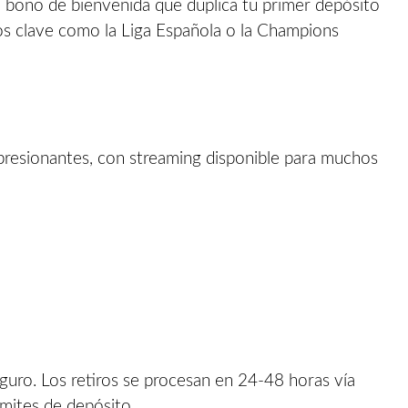
un bono de bienvenida que duplica tu primer depósito
s clave como la Liga Española o la Champions
presionantes, con streaming disponible para muchos
guro. Los retiros se procesan en 24-48 horas vía
ímites de depósito.