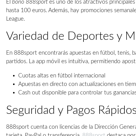
El
bono 888sport
es uno de los atractivos principale
hasta 100 euros. Además, hay promociones semanales
League.
Variedad de Deportes y M
En 888sport encontrarás apuestas en fútbol, tenis, 
partidos. La app móvil es intuitiva, permitiendo apost
Cuotas altas en fútbol internacional
Apuestas en directo con actualizaciones en tiem
Cash out disponible para controlar tus ganancia
Seguridad y Pagos Rápido
888sport cuenta con licencias de la Dirección Gener
tarjeta, PayPal o transferencia.
888sport
destaca por 