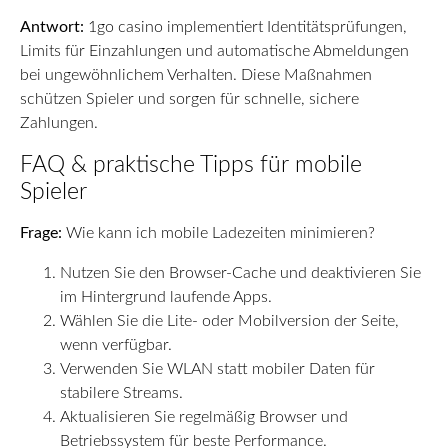
Antwort:
1go casino implementiert Identitätsprüfungen,
Limits für Einzahlungen und automatische Abmeldungen
bei ungewöhnlichem Verhalten. Diese Maßnahmen
schützen Spieler und sorgen für schnelle, sichere
Zahlungen.
FAQ & praktische Tipps für mobile
Spieler
Frage:
Wie kann ich mobile Ladezeiten minimieren?
Nutzen Sie den Browser-Cache und deaktivieren Sie
im Hintergrund laufende Apps.
Wählen Sie die Lite- oder Mobilversion der Seite,
wenn verfügbar.
Verwenden Sie WLAN statt mobiler Daten für
stabilere Streams.
Aktualisieren Sie regelmäßig Browser und
Betriebssystem für beste Performance.