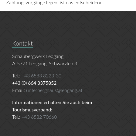
Zahlungsvorgänge legen, ist das entscheidend.
Kontakt
Schaubergwerk Leogang
A-5771 Leogang, Schwarzleo 3
Tel.:
+43 6583 8223-30
+43 (0) 664 3375852
Email:
unterberghaus@leogang.at
Informationen erhalten Sie auch beim
Tourismusverband:
Tel.:
+43 6582 70660