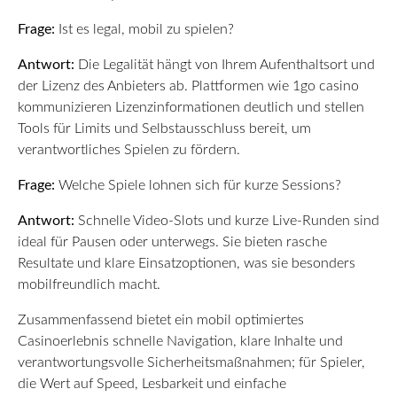
Frage:
Ist es legal, mobil zu spielen?
Antwort:
Die Legalität hängt von Ihrem Aufenthaltsort und
der Lizenz des Anbieters ab. Plattformen wie 1go casino
kommunizieren Lizenzinformationen deutlich und stellen
Tools für Limits und Selbstausschluss bereit, um
verantwortliches Spielen zu fördern.
Frage:
Welche Spiele lohnen sich für kurze Sessions?
Antwort:
Schnelle Video-Slots und kurze Live-Runden sind
ideal für Pausen oder unterwegs. Sie bieten rasche
Resultate und klare Einsatzoptionen, was sie besonders
mobilfreundlich macht.
Zusammenfassend bietet ein mobil optimiertes
Casinoerlebnis schnelle Navigation, klare Inhalte und
verantwortungsvolle Sicherheitsmaßnahmen; für Spieler,
die Wert auf Speed, Lesbarkeit und einfache