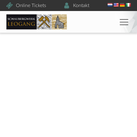
Online Tickets
Kontakt