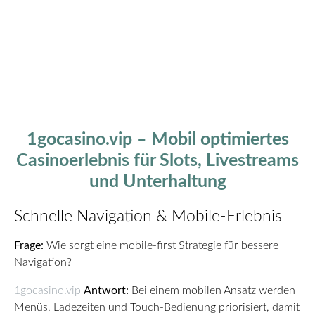
1gocasino.vip – Mobil optimiertes
Casinoerlebnis für Slots, Livestreams
und Unterhaltung
Schnelle Navigation & Mobile-Erlebnis
Frage:
Wie sorgt eine mobile-first Strategie für bessere
Navigation?
1gocasino.vip
Antwort:
Bei einem mobilen Ansatz werden
Menüs, Ladezeiten und Touch-Bedienung priorisiert, damit