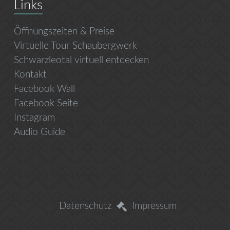
Links
Öffnungszeiten & Preise
Virtuelle Tour Schaubergwerk
Schwarzleotal virtuell entdecken
Kontakt
Facebook Wall
Facebook Seite
Instagram
Audio Guide
Datenschutz
Impressum