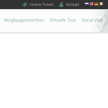
Online Tickets
Kontakt
Bergbaugeschichten
Virtuelle Tour
Social Wall