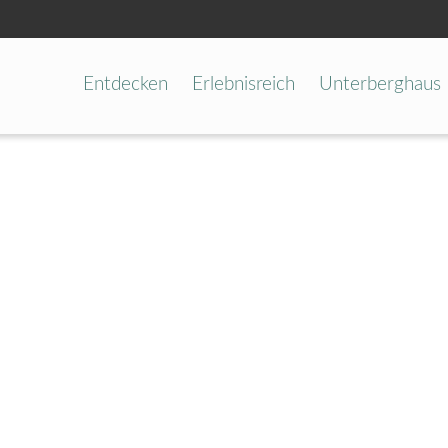
Entdecken
Erlebnisreich
Unterberghaus