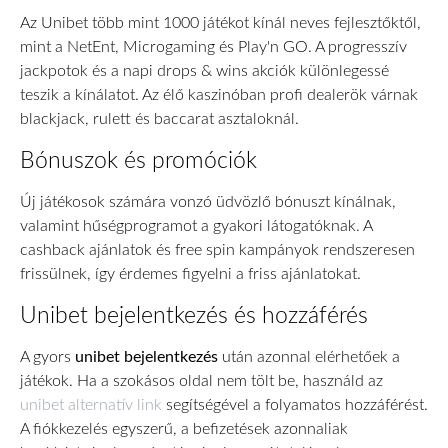
Az Unibet több mint 1000 játékot kínál neves fejlesztőktől,
mint a NetEnt, Microgaming és Play'n GO. A progresszív
jackpotok és a napi drops & wins akciók különlegessé
teszik a kínálatot. Az élő kaszinóban profi dealerök várnak
blackjack, rulett és baccarat asztaloknál.
Bónuszok és promóciók
Új játékosok számára vonzó üdvözlő bónuszt kínálnak,
valamint hűségprogramot a gyakori látogatóknak. A
cashback ajánlatok és free spin kampányok rendszeresen
frissülnek, így érdemes figyelni a friss ajánlatokat.
Unibet bejelentkezés és hozzáférés
A gyors
unibet bejelentkezés
után azonnal elérhetőek a
játékok. Ha a szokásos oldal nem tölt be, használd az
unibet alternatív link
segítségével a folyamatos hozzáférést.
A fiókkezelés egyszerű, a befizetések azonnaliak