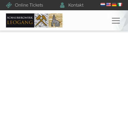
Online Tickets
Kontakt