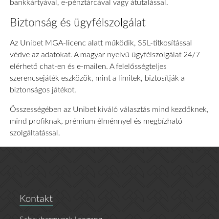
bankkártyával, e-pénztárcával vagy átutalással.
Biztonság és ügyfélszolgálat
Az Unibet MGA-licenc alatt működik, SSL-titkosítással
védve az adatokat. A magyar nyelvű ügyfélszolgálat 24/7
elérhető chat-en és e-mailen. A felelősségteljes
szerencsejáték eszközök, mint a limitek, biztosítják a
biztonságos játékot.
Összességében az Unibet kiváló választás mind kezdőknek,
mind profiknak, prémium élménnyel és megbízható
szolgáltatással.
Kontakt