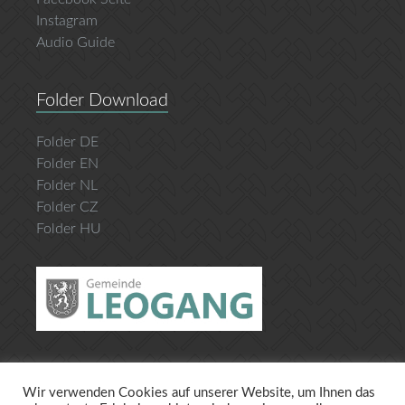
Instagram
Audio Guide
Folder Download
Folder DE
Folder EN
Folder NL
Folder CZ
Folder HU
Wir verwenden Cookies auf unserer Website, um Ihnen das
Datenschutz
Impressum