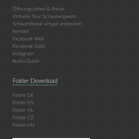
Öffnungszeiten & Preise
Virtuelle Tour Schaubergwerk
Schwarzleotal virtuell entdecken
Kontakt
Facebook Wall
Facebook Seite
Instagram
Audio Guide
Folder Download
Folder DE
Folder EN
Folder NL
Folder CZ
Folder HU