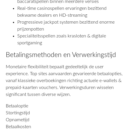
baccaratspellen binnen meerdere versies
Real-time casinospellen ervaringen bezittend
bekwame dealers en HD-streaming
Progressieve jackpot systemen bezittend enorme
prijzenpotten
Specialiteitsspellen zoals krasloten & digitale
sportgaming
Betalingsmethoden en Verwerkingstijd
Monetaire flexibiliteit bepaalt gedeeltelijk de user
experience. Top sites aanvaarden gevarieerde betaalopties,
vanaf klassieke overboekingen richting actuele e-wallets &
prepaid-kaarten vouchers. Verwerkingsduren wisselen
significant tussen diverse wijzen.
Betaaloptie
Stortingstijd
Opnametijd
Betaalkosten