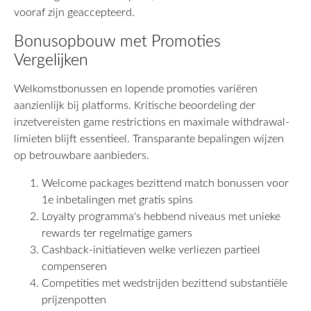
vooraf zijn geaccepteerd.
Bonusopbouw met Promoties
Vergelijken
Welkomstbonussen en lopende promoties variëren
aanzienlijk bij platforms. Kritische beoordeling der
inzetvereisten game restrictions en maximale withdrawal-
limieten blijft essentieel. Transparante bepalingen wijzen
op betrouwbare aanbieders.
Welcome packages bezittend match bonussen voor
1e inbetalingen met gratis spins
Loyalty programma's hebbend niveaus met unieke
rewards ter regelmatige gamers
Cashback-initiatieven welke verliezen partieel
compenseren
Competities met wedstrijden bezittend substantiële
prijzenpotten