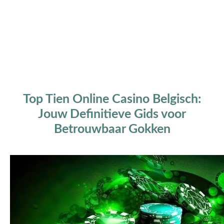
Top Tien Online Casino Belgisch:
Jouw Definitieve Gids voor
Betrouwbaar Gokken