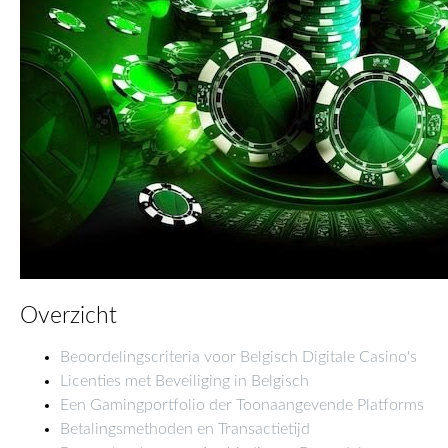
Overzicht
Beoordelingscriteria voor Belgisch Digitale Casino's
Licenties met Beveiliging in Belgisch
Een Gamingportfolio der Toonaangevende Platforms
Betalingsmethoden en Transactietijd