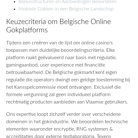
Bonusstructuren en Aanbiedingen Beoordelen
Mobiele Gokken in een Belgische Landschap
Keuzecriteria om Belgische Online
Gokplatforms
Tijdens een creëren van de lijst om online casino's
toepassen men duidelijke beoordelingscriteria. Elke
platform raakt geëvalueerd naar basis met regulatie,
gamingaanbod, user experience met financiële
betrouwbaarheid. De Belgische gokmarkt kent eigen
regulatie die operators dwingt een geldige toestemming bij
het Kansspelcommissie moet ontvangen. Exclusief die
formele vergunning zal geen individueel platform
rechtmatig producten aanbieden aan Vlaamse gebruikers.
Ons expertise loopt zichzelf verder over verscheidene
domeinen in het gokindustrie. We beoordelen technische
elementen waaronder encryptie, RNG systemen &
accreditaties door externe testlaboratoria. Tevens