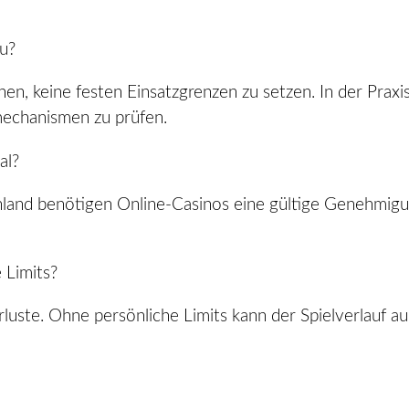
au?
n, keine festen Einsatzgrenzen zu setzen. In der Praxis
zmechanismen zu prüfen.
al?
hland benötigen Online-Casinos eine gültige Genehmigun
 Limits?
uste. Ohne persönliche Limits kann der Spielverlauf au