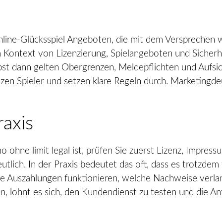
nline-Glücksspiel Angeboten, die mit dem Versprechen w
im Kontext von Lizenzierung, Spielangeboten und Sicherh
lbst dann gelten Obergrenzen, Meldepflichten und Aufsicht
ützen Spieler und setzen klare Regeln durch. Marketingde
raxis
no ohne limit legal ist, prüfen Sie zuerst Lizenz, Impr
ich. In der Praxis bedeutet das oft, dass es trotzdem t
ie Auszahlungen funktionieren, welche Nachweise verla
n, lohnt es sich, den Kundendienst zu testen und die An