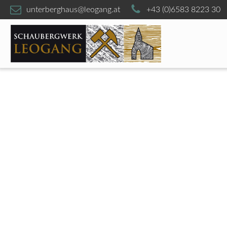
unterberghaus@leogang.at
+43 (0)6583 8223 30