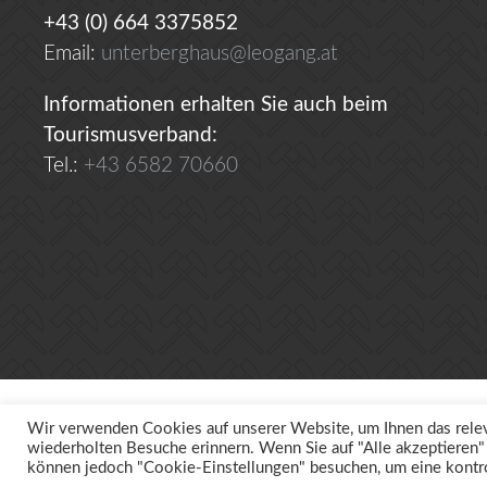
+43 (0) 664 3375852
Email:
unterberghaus@leogang.at
Informationen erhalten Sie auch beim
Tourismusverband:
Tel.:
+43 6582 70660
Wir verwenden Cookies auf unserer Website, um Ihnen das releva
wiederholten Besuche erinnern. Wenn Sie auf "Alle akzeptieren
können jedoch "Cookie-Einstellungen" besuchen, um eine kontro