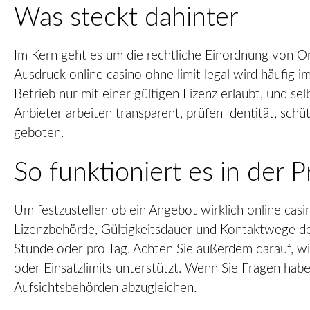
Was steckt dahinter
Im Kern geht es um die rechtliche Einordnung von O
Ausdruck online casino ohne limit legal wird häufig 
Betrieb nur mit einer gültigen Lizenz erlaubt, und se
Anbieter arbeiten transparent, prüfen Identität, sch
geboten.
So funktioniert es in der P
Um festzustellen ob ein Angebot wirklich online casi
Lizenzbehörde, Gültigkeitsdauer und Kontaktwege deutl
Stunde oder pro Tag. Achten Sie außerdem darauf, w
oder Einsatzlimits unterstützt. Wenn Sie Fragen habe
Aufsichtsbehörden abzugleichen.