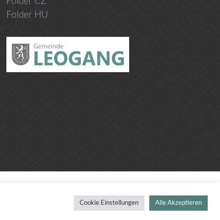
Folder CZ
Folder HU
Cookie Einstellungen
Alle Akzeptieren
Online Tickets