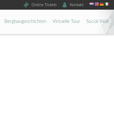
Online Tickets
Kontakt
Bergbaugeschichten
Virtuelle Tour
Social Wall