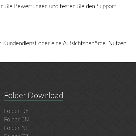
en Sie Bewertungen und testen Sie den Support,
en Kundendienst oder eine Aufsichtsbehörde. Nutzen
Folder Download
Folder DE
Folder EN
Folder NL