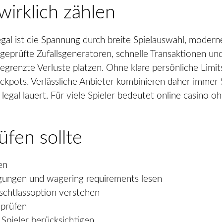
wirklich zählen
legal ist die Spannung durch breite Spielauswahl, moder
geprüfte Zufallsgeneratoren, schnelle Transaktionen un
grenzte Verluste platzen. Ohne klare persönliche Limits
pots. Verlässliche Anbieter kombinieren daher immer S
al lauert. Für viele Spieler bedeutet online casino ohne
fen sollte
en
gungen und wagering requirements lesen
uschtlassoption verstehen
 prüfen
Spieler berücksichtigen