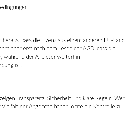
 Bedingungen
ler heraus, dass die Lizenz aus einem anderen EU-Land
kennt aber erst nach dem Lesen der AGB, dass die
rn, während der Anbieter weiterhin
bung ist.
r zeigen Transparenz, Sicherheit und klare Regeln. Wer
 Vielfalt der Angebote haben, ohne die Kontrolle zu