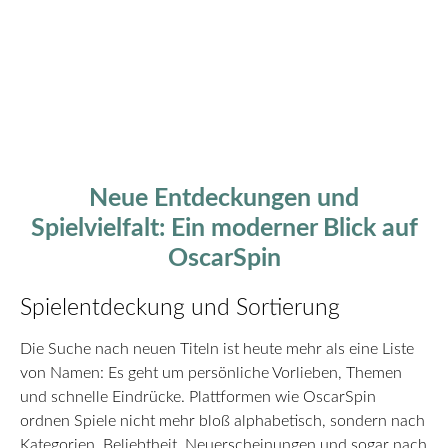
Neue Entdeckungen und
Spielvielfalt: Ein moderner Blick auf
OscarSpin
Spielentdeckung und Sortierung
Die Suche nach neuen Titeln ist heute mehr als eine Liste
von Namen: Es geht um persönliche Vorlieben, Themen
und schnelle Eindrücke. Plattformen wie OscarSpin
ordnen Spiele nicht mehr bloß alphabetisch, sondern nach
Kategorien, Beliebtheit, Neuerscheinungen und sogar nach