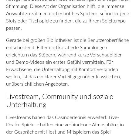
Stimmung. Diese Art der Organisation hilft, die immense
Auswahl zu zähmen und erlaubt es Spielern, schneller jene
Slots oder Tischspiele zu finden, die zu ihrem Spieltempo
passen.
Gerade bei großen Bibliotheken ist die Benutzeroberfläche
entscheidend: Filter und kuratierte Sammlungen
erleichtern das Stöbern, während kurze Vorschaubilder
und Demo-Videos ein erstes Gefühl vermitteln. Für
Erwachsene, die Unterhaltung mit Komfort verbinden
wollen, ist das ein klarer Vorteil gegenüber klassischen,
unübersichtlichen Angeboten.
Livestream, Community und soziale
Unterhaltung
Livestreams haben das Casinoerlebnis erweitert. Live-
Dealer-Spiele schaffen eine verbindende Atmosphäre, in
der Gespräche mit Host und Mitspielern das Spiel