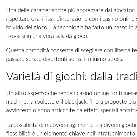
Una delle caratteristiche più apprezzate dai giocatori
rispettare orari fissi. L’interazione con i casino onli
brivido del gioco. La tecnologia ha fatto un passo in a
trovarsi in una vera sala da gioco.
Questa comodità consente di scegliere con libertà temp
passare serate divertenti senza il minimo stress.
Varietà di giochi: dalla tra
Un altro aspetto che rende i casinò online fonti inesaur
machine, la roulette e il blackjack, fino a proposte pi
avvincenti o sono arricchite da effetti speciali accatti
La possibilità di muoversi agilmente tra diversi gioc
flessibilità è un elemento chiave nell’intrattenimento