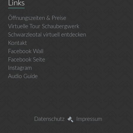
Links
Öffnungszeiten & Preise
Virtuelle Tour Schaubergwerk
Schwarzleotal virtuell entdecken
Kontakt
Facebook Wall
Facebook Seite
Instagram
Audio Guide
Datenschutz
Impressum