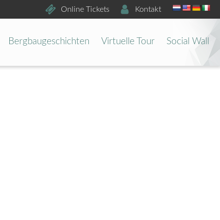
Online Tickets
Kontakt
Bergbaugeschichten
Virtuelle Tour
Social Wall