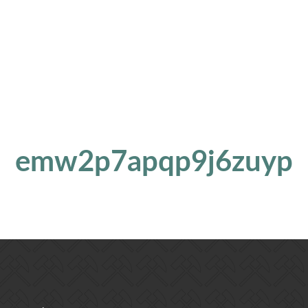
emw2p7apqp9j6zuyp