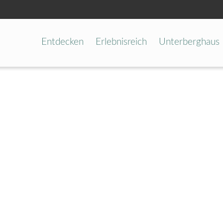
Entdecken
Erlebnisreich
Unterberghaus