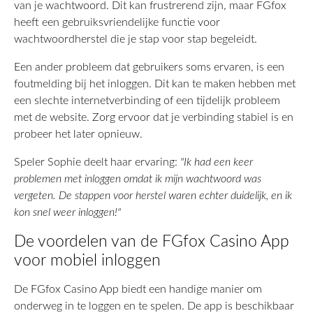
van je wachtwoord. Dit kan frustrerend zijn, maar FGfox
heeft een gebruiksvriendelijke functie voor
wachtwoordherstel die je stap voor stap begeleidt.
Een ander probleem dat gebruikers soms ervaren, is een
foutmelding bij het inloggen. Dit kan te maken hebben met
een slechte internetverbinding of een tijdelijk probleem
met de website. Zorg ervoor dat je verbinding stabiel is en
probeer het later opnieuw.
Speler Sophie deelt haar ervaring:
"Ik had een keer
problemen met inloggen omdat ik mijn wachtwoord was
vergeten. De stappen voor herstel waren echter duidelijk, en ik
kon snel weer inloggen!"
De voordelen van de FGfox Casino App
voor mobiel inloggen
De FGfox Casino App biedt een handige manier om
onderweg in te loggen en te spelen. De app is beschikbaar