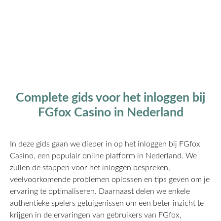
Complete gids voor het inloggen bij
FGfox Casino in Nederland
In deze gids gaan we dieper in op het inloggen bij FGfox
Casino, een populair online platform in Nederland. We
zullen de stappen voor het inloggen bespreken,
veelvoorkomende problemen oplossen en tips geven om je
ervaring te optimaliseren. Daarnaast delen we enkele
authentieke spelers getuigenissen om een beter inzicht te
krijgen in de ervaringen van gebruikers van FGfox,