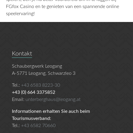
FGfox Casino en te genieten van een spannende online
speelervaring!
Kontakt
Schaubergwerk Leogang
A-5771 Leogang, Schwarzleo 3
Tel.:
+43 6583 8223-30
+43 (0) 664 3375852
Email:
unterberghaus@leogang.at
Informationen erhalten Sie auch beim
Tourismusverband:
Tel.:
+43 6582 70660