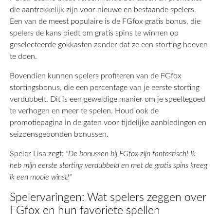
die aantrekkelijk zijn voor nieuwe en bestaande spelers.
Een van de meest populaire is de FGfox gratis bonus, die
spelers de kans biedt om gratis spins te winnen op
geselecteerde gokkasten zonder dat ze een storting hoeven
te doen.
Bovendien kunnen spelers profiteren van de FGfox
stortingsbonus, die een percentage van je eerste storting
verdubbelt. Dit is een geweldige manier om je speeltegoed
te verhogen en meer te spelen. Houd ook de
promotiepagina in de gaten voor tijdelijke aanbiedingen en
seizoensgebonden bonussen.
Speler Lisa zegt:
"De bonussen bij FGfox zijn fantastisch! Ik
heb mijn eerste storting verdubbeld en met de gratis spins kreeg
ik een mooie winst!"
Spelervaringen: Wat spelers zeggen over
FGfox en hun favoriete spellen