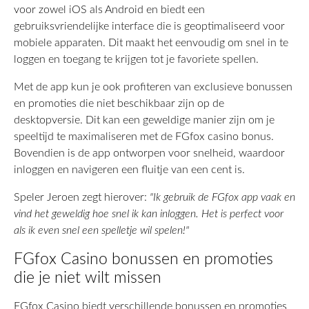
voor zowel iOS als Android en biedt een
gebruiksvriendelijke interface die is geoptimaliseerd voor
mobiele apparaten. Dit maakt het eenvoudig om snel in te
loggen en toegang te krijgen tot je favoriete spellen.
Met de app kun je ook profiteren van exclusieve bonussen
en promoties die niet beschikbaar zijn op de
desktopversie. Dit kan een geweldige manier zijn om je
speeltijd te maximaliseren met de FGfox casino bonus.
Bovendien is de app ontworpen voor snelheid, waardoor
inloggen en navigeren een fluitje van een cent is.
Speler Jeroen zegt hierover:
"Ik gebruik de FGfox app vaak en
vind het geweldig hoe snel ik kan inloggen. Het is perfect voor
als ik even snel een spelletje wil spelen!"
FGfox Casino bonussen en promoties
die je niet wilt missen
FGfox Casino biedt verschillende bonussen en promoties