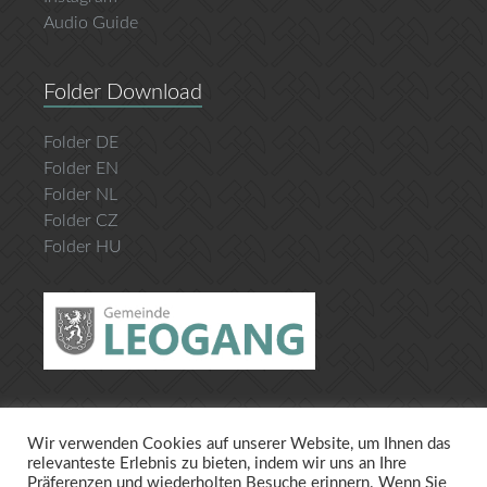
Audio Guide
Folder Download
Folder DE
Folder EN
Folder NL
Folder CZ
Folder HU
Wir verwenden Cookies auf unserer Website, um Ihnen das
Datenschutz
Impressum
relevanteste Erlebnis zu bieten, indem wir uns an Ihre
Präferenzen und wiederholten Besuche erinnern. Wenn Sie