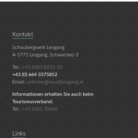
Kontakt
Schaubergwerk Leogang
A-5771 Leogang, Schwarzleo 3
Tel.:
+43 6583 8223-30
+43 (0) 664 3375852
Email:
unterberghaus@leogang.at
Informationen erhalten Sie auch beim
Tourismusverband:
Tel.:
+43 6582 70660
Links