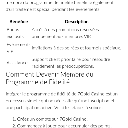
membre du programme de fidélité bénéficie également
d'un traitement spécial pendant les événements.
Bénéfice
Description
Bonus
Accès à des promotions réservées
exclusifs
uniquement aux membres VIP.
Événements
Invitations à des soirées et tournois spéciaux.
VIP
Support client prioritaire pour résoudre
Assistance
rapidement les préoccupations.
Comment Devenir Membre du
Programme de Fidélité
Intégrer le programme de fidélité de 7Gold Casino est un
processus simple qui ne nécessite qu'une inscription et
une participation active. Voici les étapes à suivre :
Créez un compte sur 7Gold Casino.
Commencez à jouer pour accumuler des points.